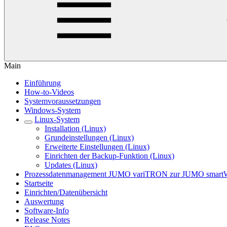
Main
Einführung
How-to-Videos
Systemvoraussetzungen
Windows-System
Linux-System
Installation (Linux)
Grundeinstellungen (Linux)
Erweiterte Einstellungen (Linux)
Einrichten der Backup-Funktion (Linux)
Updates (Linux)
Prozessdatenmanagement JUMO variTRON zur JUMO smart
Startseite
Einrichten/Datenübersicht
Auswertung
Software-Info
Release Notes