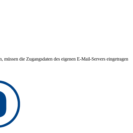
, müssen die Zugangsdaten des eigenen E-Mail-Servers eingetragen