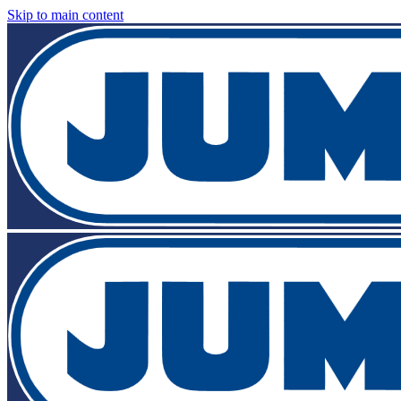
Skip to main content