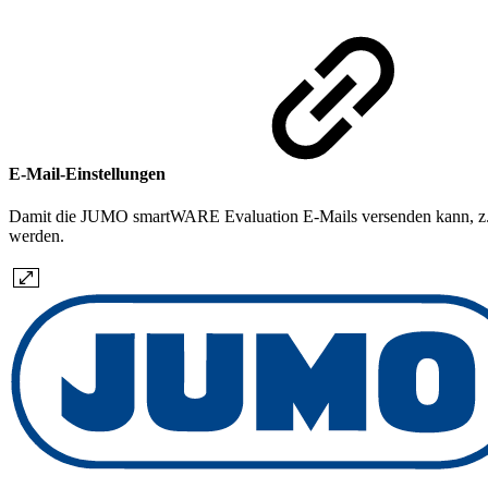
E-Mail-Einstellungen
Damit die JUMO smartWARE Evaluation E-Mails versenden kann, z. B.
werden.