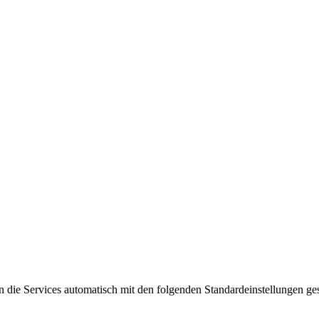
ie Services automatisch mit den folgenden Standardeinstellungen gest