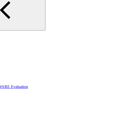
WARE Evaluation