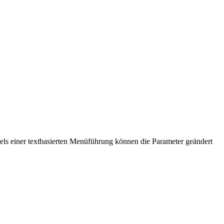
ls einer textbasierten Menüführung können die Parameter geändert