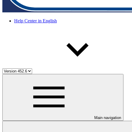
Help Center in English
Main navigation