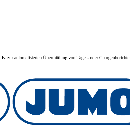
 zur automatisierten Übermittlung von Tages- oder Chargenberichten