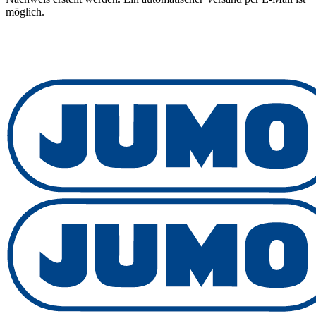
möglich.