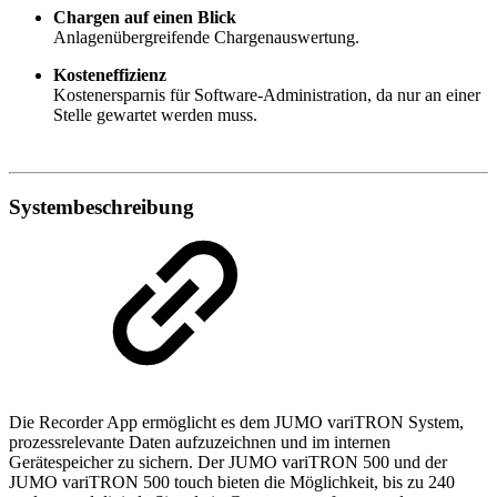
Chargen auf einen Blick
Anlagenübergreifende Chargenauswertung.
Kosteneffizienz
Kostenersparnis für Software-Administration, da nur an einer
Stelle gewartet werden muss.
Systembeschreibung
Die Recorder App ermöglicht es dem JUMO variTRON System,
prozessrelevante Daten aufzuzeichnen und im internen
Gerätespeicher zu sichern. Der JUMO variTRON 500 und der
JUMO variTRON 500 touch bieten die Möglichkeit, bis zu 240