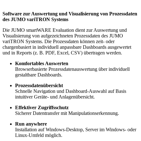
Software zur Auswertung und Visualisierung von Prozessdaten
des JUMO variTRON Systems
Die JUMO smartWARE Evaluation dient zur Auswertung und
Visualisierung von aufgezeichneten Prozessdaten des JUMO
variTRON Systems. Die Prozessdaten können zeit- oder
chargenbasiert in individuell anpassbare Dashboards ausgewertet
und in Reports (z. B. PDF, Excel, CSV) übertragen werden.
Komfortables Auswerten
Browserbasierte Prozessdatenauswertung über individuell
gestaltbare Dashboards.
Prozessdatenübersicht
Schnelle Navigation und Dashboard-Auswahl auf Basis
intuitiver Geräte- und Anlagenübersicht.
Effektiver Zugriffsschutz
Sicherer Datentransfer mit Manipulationserkennung.
Run anywhere
Installation auf Windows-Desktop, Server im Windows- oder
Linux-Umfeld möglich.