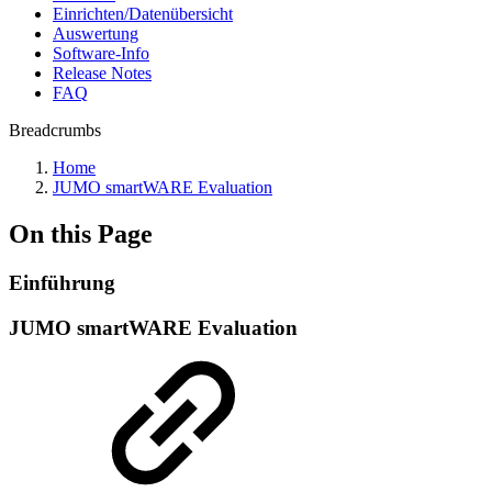
Einrichten/Datenübersicht
Auswertung
Software-Info
Release Notes
FAQ
Breadcrumbs
Home
JUMO smartWARE Evaluation
On this Page
Einführung
JUMO smartWARE Evaluation