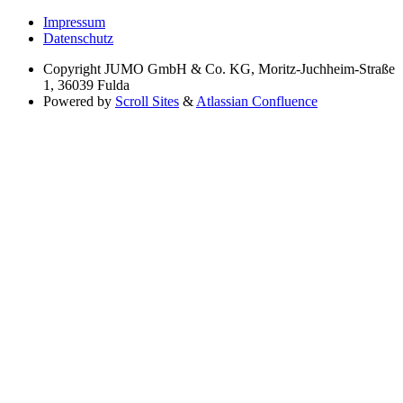
Impressum
Datenschutz
Copyright
JUMO GmbH & Co. KG, Moritz-Juchheim-Straße
1, 36039 Fulda
Powered by
Scroll Sites
&
Atlassian Confluence