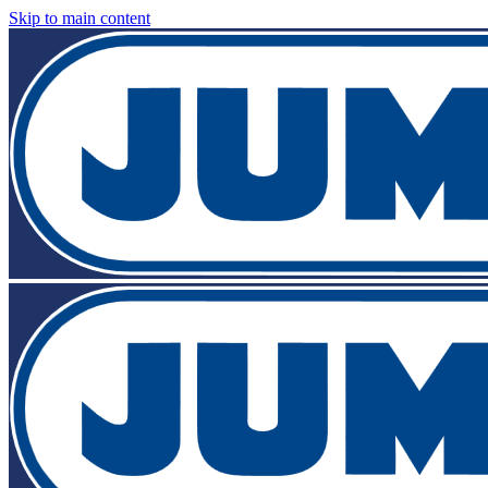
Skip to main content