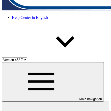
Help Center in English
Main navigation