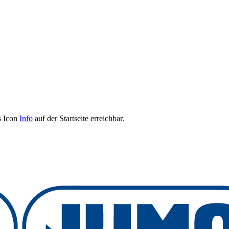
s Icon
Info
auf der Startseite erreichbar.