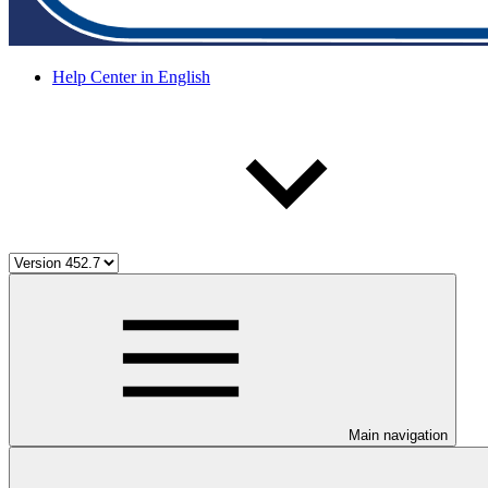
Help Center in English
Main navigation