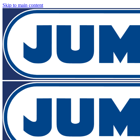
Skip to main content