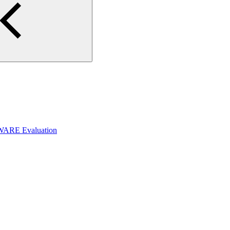
WARE Evaluation