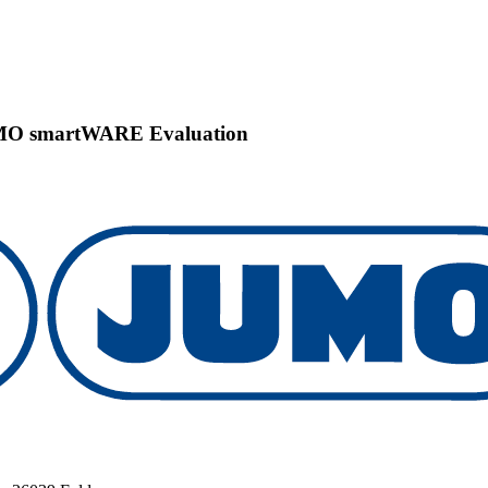
MO smartWARE Evaluation