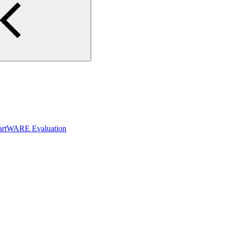
rtWARE Evaluation