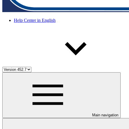
Help Center in English
Main navigation