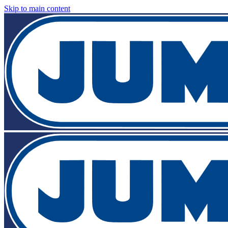
Skip to main content