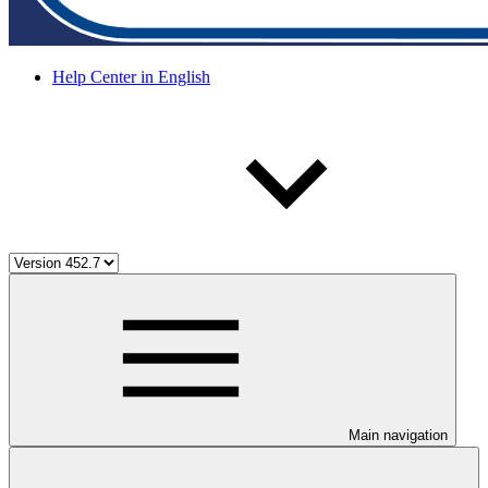
Help Center in English
Main navigation