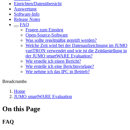
Einrichten/Datenübersicht
Auswertung
Software-Info
Release Notes
FAQ
Fragen zum Einstieg
Open-Source-Software
Was sollte regelmäßig geprüft werden?
Welche Zeit wird bei der Datenaufzeichnung im JUMO
variTRON verwendet und wie ist die Zeitdarstellung in
der JUMO smartWARE Evaluation?
Wie erstelle ich einen Bericht?
Wie erstelle ich eine Berichtsvorlage?
Wie nehme ich das IPC in Betrieb?
Breadcrumbs
Home
JUMO smartWARE Evaluation
On this Page
FAQ