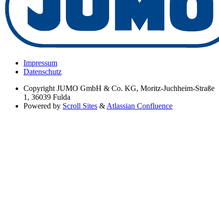
Impressum
Datenschutz
Copyright
JUMO GmbH & Co. KG, Moritz-Juchheim-Straße
1, 36039 Fulda
Powered by
Scroll Sites
&
Atlassian Confluence