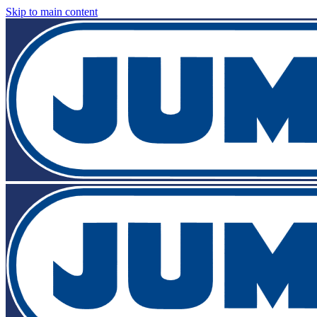
Skip to main content