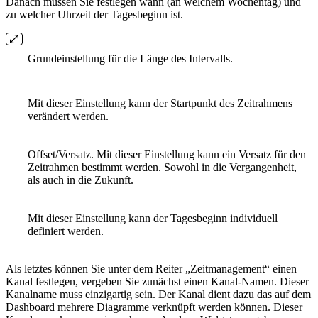
Danach müssen Sie festlegen wann (an welchem Wochentag) und
zu welcher Uhrzeit der Tagesbeginn ist.
Grundeinstellung für die Länge des Intervalls.
Mit dieser Einstellung kann der Startpunkt des Zeitrahmens
verändert werden.
Offset/Versatz. Mit dieser Einstellung kann ein Versatz für den
Zeitrahmen bestimmt werden. Sowohl in die Vergangenheit,
als auch in die Zukunft.
Mit dieser Einstellung kann der Tagesbeginn individuell
definiert werden.
Als letztes können Sie unter dem Reiter „Zeitmanagement“ einen
Kanal festlegen, vergeben Sie zunächst einen Kanal-Namen. Dieser
Kanalname muss einzigartig sein. Der Kanal dient dazu das auf dem
Dashboard mehrere Diagramme verknüpft werden können. Dieser