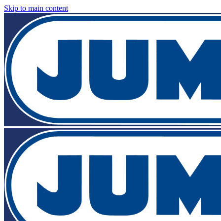
Skip to main content