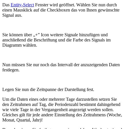
Das
Entity-Select
Fenster wird geöffnet. Wählen Sie nun durch
einen Mausklick auf die Checkboxen das von Ihnen gewünschte
Signal aus.
Sie können über „+” Icon weitere Signale hinzufügen und
anschließend die Beschriftung und die Farbe des Signals im
Diagramm wählen.
Nun müssen Sie nur noch das Intervall der anzuzeigenden Daten
festlegen.
Legen Sie nun die Zeitspanne der Darstellung fest.
Um die Daten eines oder mehrerer Tage darzustellen setzen Sie
den Zeitrahmen auf Tag, die Periodenzahl bestimmt dahingehend
wie viele Tage in der Vergangenheit angezeigt werden sollen.
Gleiches gilt für jede andere Einstellung des Zeitrahmens (Woche,
Monat, Quartal, Jahr)!