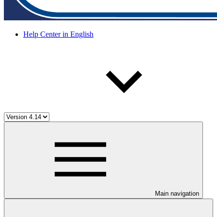
Help Center in English
Main navigation