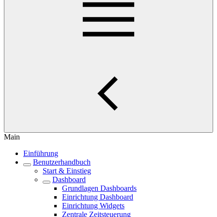
Main
Einführung
Benutzerhandbuch
Start & Einstieg
Dashboard
Grundlagen Dashboards
Einrichtung Dashboard
Einrichtung Widgets
Zentrale Zeitsteuerung