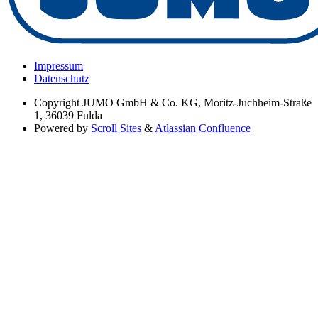
Impressum
Datenschutz
Copyright
JUMO GmbH & Co. KG, Moritz-Juchheim-Straße
1, 36039 Fulda
Powered by
Scroll Sites
&
Atlassian Confluence