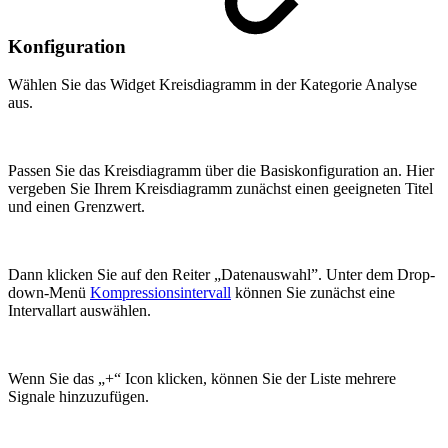
Konfiguration
Wählen Sie das Widget Kreisdiagramm in der Kategorie Analyse
aus.
Passen Sie das Kreisdiagramm über die Basiskonfiguration an. Hier
vergeben Sie Ihrem Kreisdiagramm zunächst einen geeigneten Titel
und einen Grenzwert.
Dann klicken Sie auf den Reiter „Datenauswahl”. Unter dem Drop-
down-Menü
Kompressionsintervall
können Sie zunächst eine
Intervallart auswählen.
Wenn Sie das „+“ Icon klicken, können Sie der Liste mehrere
Signale hinzuzufügen.