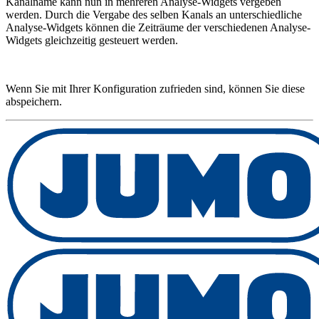
Kanalname kann nun in mehreren Analyse-Widgets vergeben
werden. Durch die Vergabe des selben Kanals an unterschiedliche
Analyse-Widgets können die Zeiträume der verschiedenen Analyse-
Widgets gleichzeitig gesteuert werden.
Wenn Sie mit Ihrer Konfiguration zufrieden sind, können Sie diese
abspeichern.