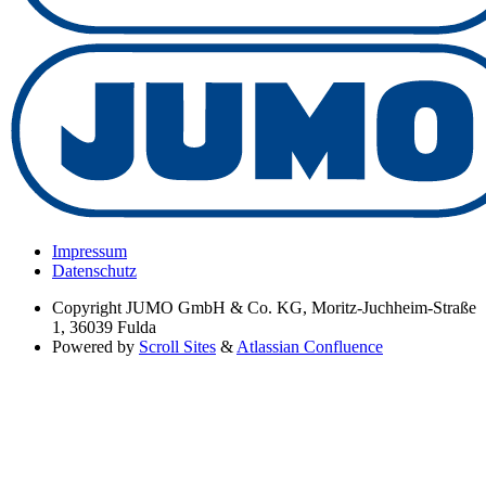
Impressum
Datenschutz
Copyright
JUMO GmbH & Co. KG, Moritz-Juchheim-Straße
1, 36039 Fulda
Powered by
Scroll Sites
&
Atlassian Confluence