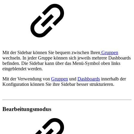
Mit der Sidebar können Sie bequem zwischen Ihren
Gruppen
wechseln. In jeder Gruppe können sich jeweils mehrere Dashboards
befinden. Die Sidebar kann über das Menü-Symbol oben links
eingeblendet werden.
Mit der Verwendung von
Gruppen
und
Dashboards
innerhalb der
Konfiguration können Sie ihre Sidebar besser strukturieren.
Bearbeitungsmodus