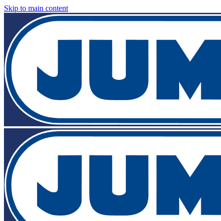
Skip to main content