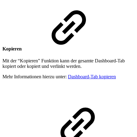
Kopieren
Mit der “Kopieren” Funktion kann der gesamte Dashboard-Tab
kopiert oder kopiert und verlinkt werden.
Mehr Informationen hierzu unter:
Dashboard-Tab kopieren