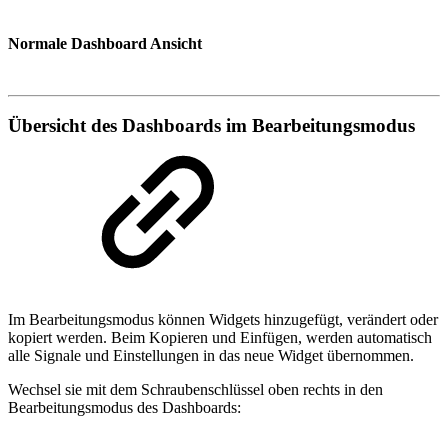
Normale Dashboard Ansicht
Übersicht des Dashboards im Bearbeitungsmodus
Im Bearbeitungsmodus können Widgets hinzugefügt, verändert oder
kopiert werden. Beim Kopieren und Einfügen, werden automatisch
alle Signale und Einstellungen in das neue Widget übernommen.
Wechsel sie mit dem Schraubenschlüssel oben rechts in den
Bearbeitungsmodus des Dashboards: