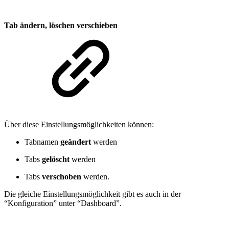
Tab ändern, löschen verschieben
Über diese Einstellungsmöglichkeiten können:
Tabnamen
geändert
werden
Tabs
gelöscht
werden
Tabs
verschoben
werden.
Die gleiche Einstellungsmöglichkeit gibt es auch in der
“Konfiguration” unter “Dashboard”.