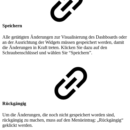
Speichern
Alle getätigten Änderungen zur Visualisierung des Dashboards oder
an der Ausrichtung der Widgets müssen gespeichert werden, damit
die Änderungen in Kraft treten. Klicken Sie dazu auf den
Schraubenschlüssel und wählen Sie “Speichern”.
Rückgängig
Um die Änderungen, die noch nicht gespeichert worden sind,
rückgängig zu machen, muss auf den Menüeintrag: „Rückgängig“
geklickt werden.