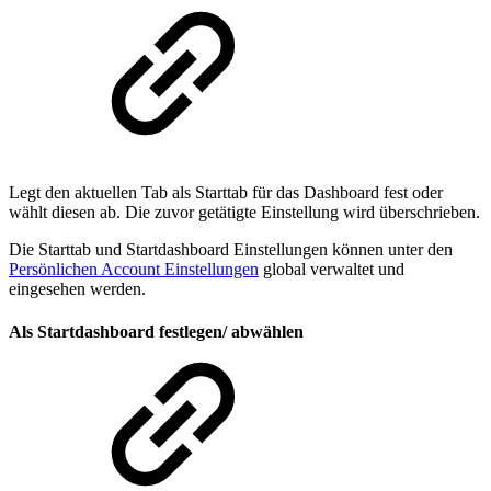
Legt den aktuellen Tab als Starttab für das Dashboard fest oder
wählt diesen ab. Die zuvor getätigte Einstellung wird überschrieben.
Die Starttab und Startdashboard Einstellungen können unter den
Persönlichen Account Einstellungen
global verwaltet und
eingesehen werden.
Als Startdashboard festlegen/ abwählen