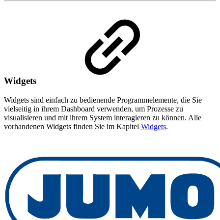
Widgets
Widgets sind einfach zu bedienende Programmelemente, die Sie
vielseitig in ihrem Dashboard verwenden, um Prozesse zu
visualisieren und mit ihrem System interagieren zu können. Alle
vorhandenen Widgets finden Sie im Kapitel
Widgets
.