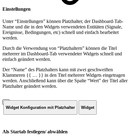
Einstellungen
Unter “Einstellungen” können Platzhalter, der Dashboard-Tab-
Name und die in den Widgets verwendeten Entitäten (Signale,
Ereignisse, Bedingungen, etc) schnell und einfach bearbeitet
werden.
Durch die Verwendung von “Platzhaltern” können die Titel
mehrerer im Dashboard-Tab verwendeter Widgets schnell und
einfach geändert werden.
Der “Name” des Platzhalters kann mit zwei geschweiften
Klammeren {{ … }} in den Titel mehrerer Widgets eingetragen
werden. Anschließend kann über die Spalte “Wert” der Titel aller
Platzhalter geändert werden.
Widget Konfiguration mit Platzhalter
Widget
Als Startab festlegen/ abwählen