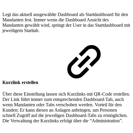
Legt das aktuell ausgewählte Dashboard als Startdashboard für den
Mandanten fest. Immer wenn die Dashboard Ansicht des
Mandanten gewählt wird, springt der User in das Startdashboard mit
jeweiligem Starttab.
Kurzlink erstellen
Über diese Einstellung lassen sich Kurzlinks mit QR-Code erstellen.
Der Link führt immer zum entsprechenden Dashboard-Tab, auch
wenn Mandanten oder Tabs verschoben werden. Vorteil für den
Kunden: Er kann diesen an Anlagen anbringen, um Personen
schnell Zugriff auf die jeweiligen Dashboard-Tabs zu ermöglichen.
Die Verwaltung der Kurzlinks erfolgt über die “Administration”.