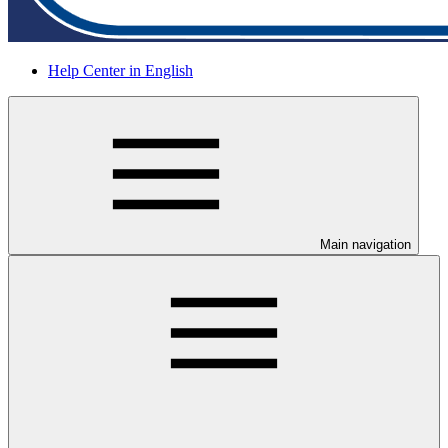
Help Center in English
Main navigation