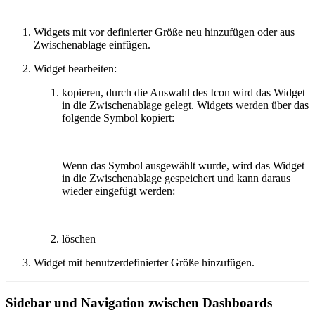
Widgets mit vor definierter Größe neu hinzufügen oder aus
Zwischenablage einfügen.
Widget bearbeiten:
kopieren, durch die Auswahl des Icon wird das Widget
in die Zwischenablage gelegt. Widgets werden über das
folgende Symbol kopiert:
Wenn das Symbol ausgewählt wurde, wird das Widget
in die Zwischenablage gespeichert und kann daraus
wieder eingefügt werden:
löschen
Widget mit benutzerdefinierter Größe hinzufügen.
Sidebar und Navigation zwischen Dashboards