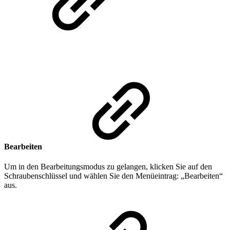
Bearbeiten
Um in den Bearbeitungsmodus zu gelangen, klicken Sie auf den
Schraubenschlüssel und wählen Sie den Menüeintrag: „Bearbeiten“
aus.