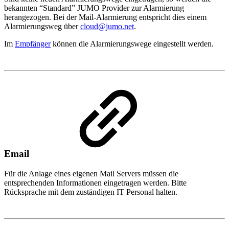
bekannten “Standard” JUMO Provider zur Alarmierung
herangezogen. Bei der Mail-Alarmierung entspricht dies einem
Alarmierungsweg über
cloud@jumo.net
.
Im
Empfänger
können die Alarmierungswege eingestellt werden.
Email
Für die Anlage eines eigenen Mail Servers müssen die
entsprechenden Informationen eingetragen werden. Bitte
Rücksprache mit dem zuständigen IT Personal halten.