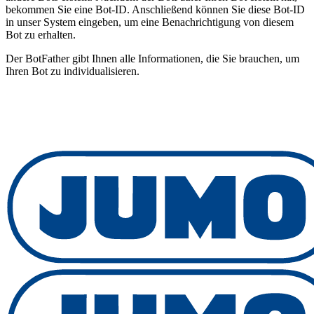
bekommen Sie eine Bot-ID. Anschließend können Sie diese Bot-ID
in unser System eingeben, um eine Benachrichtigung von diesem
Bot zu erhalten.
Der BotFather gibt Ihnen alle Informationen, die Sie brauchen, um
Ihren Bot zu individualisieren.