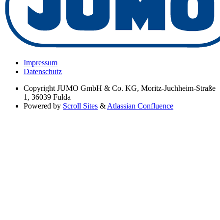
Impressum
Datenschutz
Copyright
JUMO GmbH & Co. KG, Moritz-Juchheim-Straße
1, 36039 Fulda
Powered by
Scroll Sites
&
Atlassian Confluence