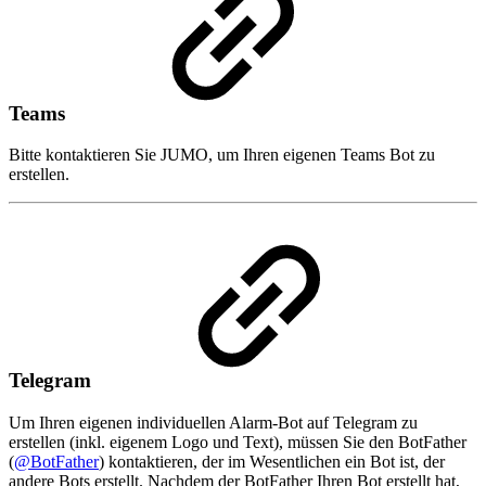
Teams
Bitte kontaktieren Sie JUMO, um Ihren eigenen Teams Bot zu
erstellen.
Telegram
Um Ihren eigenen individuellen Alarm-Bot auf Telegram zu
erstellen (inkl. eigenem Logo und Text), müssen Sie den BotFather
(
@BotFather
) kontaktieren, der im Wesentlichen ein Bot ist, der
andere Bots erstellt. Nachdem der BotFather Ihren Bot erstellt hat,