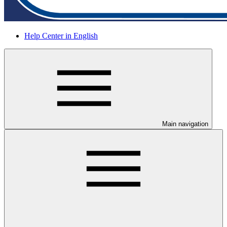
Help Center in English
Main navigation