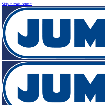
Skip to main content