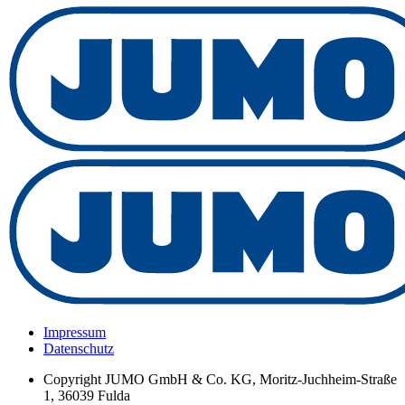
Impressum
Datenschutz
Copyright
JUMO GmbH & Co. KG, Moritz-Juchheim-Straße
1, 36039 Fulda