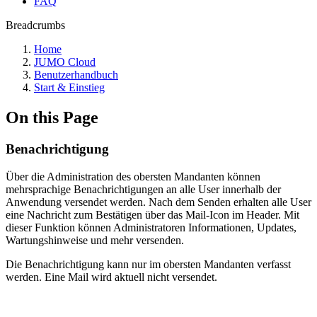
FAQ
Breadcrumbs
Home
JUMO Cloud
Benutzerhandbuch
Start & Einstieg
On this Page
Benachrichtigung
Über die Administration des obersten Mandanten können
mehrsprachige Benachrichtigungen an alle User innerhalb der
Anwendung versendet werden. Nach dem Senden erhalten alle User
eine Nachricht zum Bestätigen über das Mail-Icon im Header. Mit
dieser Funktion können Administratoren Informationen, Updates,
Wartungshinweise und mehr versenden.
Die Benachrichtigung kann nur im obersten Mandanten verfasst
werden. Eine Mail wird aktuell nicht versendet.