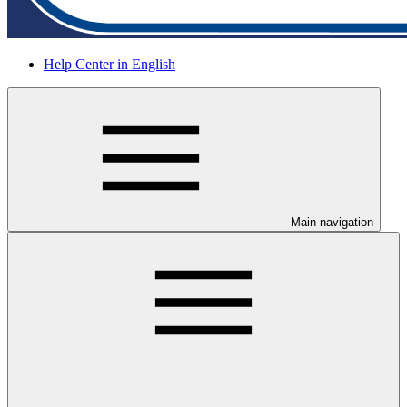
Help Center in English
Main navigation