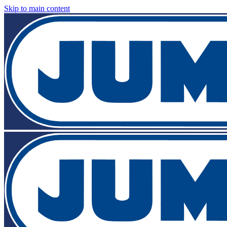
Skip to main content