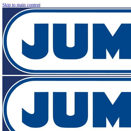
Skip to main content