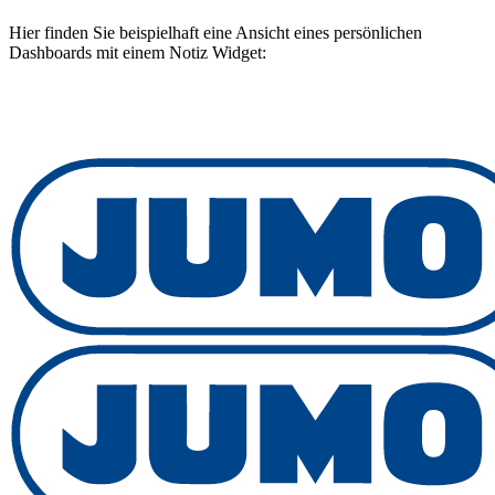
Hier finden Sie beispielhaft eine Ansicht eines persönlichen
Dashboards mit einem Notiz Widget: