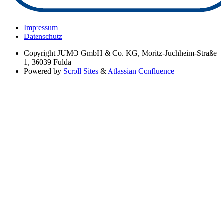
Impressum
Datenschutz
Copyright
JUMO GmbH & Co. KG, Moritz-Juchheim-Straße
1, 36039 Fulda
Powered by
Scroll Sites
&
Atlassian Confluence