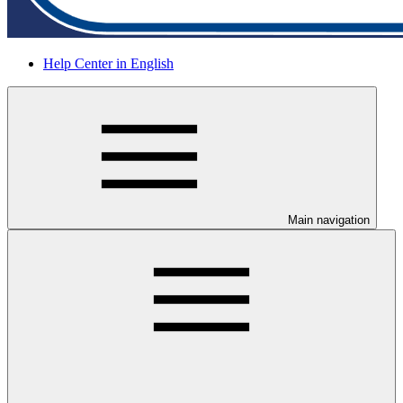
Help Center in English
Main navigation