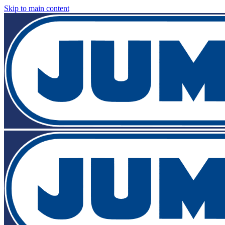
Skip to main content