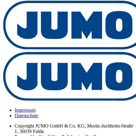
Impressum
Datenschutz
Copyright
JUMO GmbH & Co. KG, Moritz-Juchheim-Straße
1, 36039 Fulda