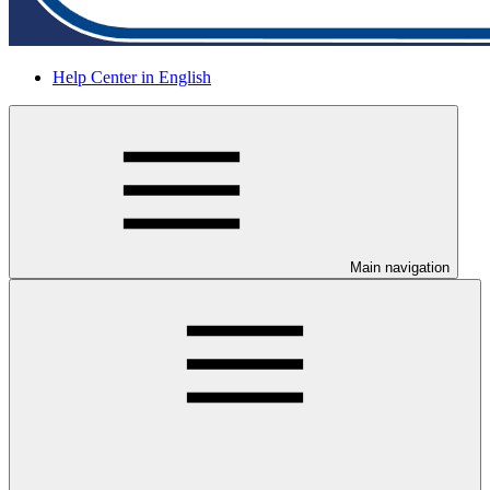
Help Center in English
Main navigation