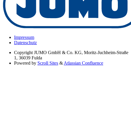
Impressum
Datenschutz
Copyright
JUMO GmbH & Co. KG, Moritz-Juchheim-Straße
1, 36039 Fulda
Powered by
Scroll Sites
&
Atlassian Confluence