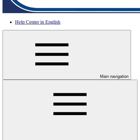
Help Center in English
Main navigation