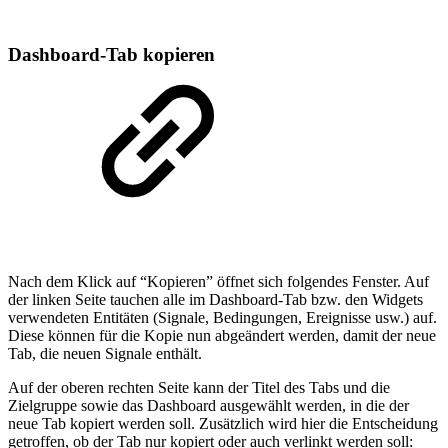
Dashboard-Tab kopieren
Nach dem Klick auf “Kopieren” öffnet sich folgendes Fenster. Auf
der linken Seite tauchen alle im Dashboard-Tab bzw. den Widgets
verwendeten Entitäten (Signale, Bedingungen, Ereignisse usw.) auf.
Diese können für die Kopie nun abgeändert werden, damit der neue
Tab, die neuen Signale enthält.
Auf der oberen rechten Seite kann der Titel des Tabs und die
Zielgruppe sowie das Dashboard ausgewählt werden, in die der
neue Tab kopiert werden soll. Zusätzlich wird hier die Entscheidung
getroffen, ob der Tab nur kopiert oder auch verlinkt werden soll: