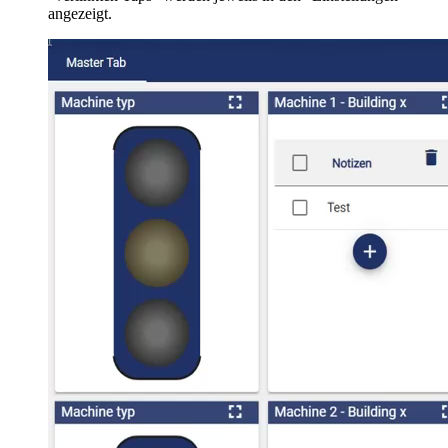
angezeigt.