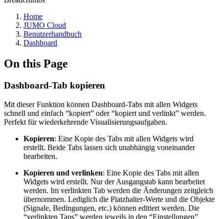
Home
JUMO Cloud
Benutzerhandbuch
Dashboard
On this Page
Dashboard-Tab kopieren
Mit dieser Funktion können Dashboard-Tabs mit allen Widgets
schnell und einfach “kopiert” oder “kopiert und verlinkt” werden.
Perfekt für wiederkehrende Visualisierungsaufgaben.
Kopieren
: Eine Kopie des Tabs mit allen Widgets wird
erstellt. Beide Tabs lassen sich unabhängig voneinander
bearbeiten.
Kopieren und verlinken
: Eine Kopie des Tabs mit allen
Widgets wird erstellt. Nur der Ausgangstab kann bearbeitet
werden. Im verlinkten Tab werden die Änderungen zeitgleich
übernommen. Lediglich die Platzhalter-Werte und die Objekte
(Signale, Bedingungen, etc.) können editiert werden. Die
“verlinkten Taps” werden jeweils in den “Einstellungen”