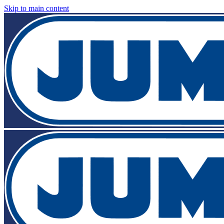
Skip to main content