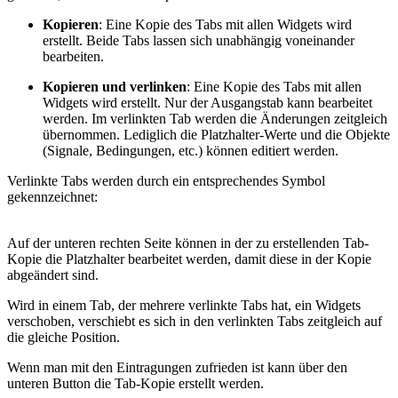
Kopieren
: Eine Kopie des Tabs mit allen Widgets wird
erstellt. Beide Tabs lassen sich unabhängig voneinander
bearbeiten.
Kopieren und verlinken
: Eine Kopie des Tabs mit allen
Widgets wird erstellt. Nur der Ausgangstab kann bearbeitet
werden. Im verlinkten Tab werden die Änderungen zeitgleich
übernommen. Lediglich die Platzhalter-Werte und die Objekte
(Signale, Bedingungen, etc.) können editiert werden.
Verlinkte Tabs werden durch ein entsprechendes Symbol
gekennzeichnet:
Auf der unteren rechten Seite können in der zu erstellenden Tab-
Kopie die Platzhalter bearbeitet werden, damit diese in der Kopie
abgeändert sind.
Wird in einem Tab, der mehrere verlinkte Tabs hat, ein Widgets
verschoben, verschiebt es sich in den verlinkten Tabs zeitgleich auf
die gleiche Position.
Wenn man mit den Eintragungen zufrieden ist kann über den
unteren Button die Tab-Kopie erstellt werden.