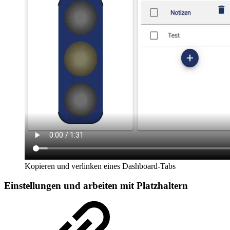
Kopieren und verlinken eines Dashboard-Tabs
Einstellungen und arbeiten mit Platzhaltern