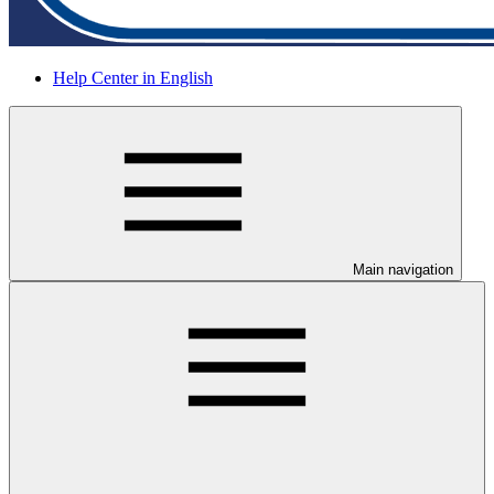
Help Center in English
Main navigation