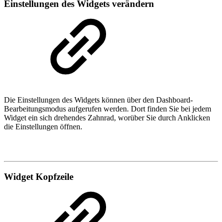
Einstellungen des Widgets verändern
Die Einstellungen des Widgets können über den Dashboard-
Bearbeitungsmodus aufgerufen werden. Dort finden Sie bei jedem
Widget ein sich drehendes Zahnrad, worüber Sie durch Anklicken
die Einstellungen öffnen.
Widget Kopfzeile