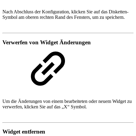
Nach Abschluss der Konfiguration, klicken Sie auf das Disketten-
Symbol am oberen rechten Rand des Fensters, um zu speichern.
Verwerfen von Widget Änderungen
Um die Änderungen von einem bearbeiteten oder neuem Widget zu
verwerfen, klicken Sie auf das „X“ Symbol.
Widget entfernen