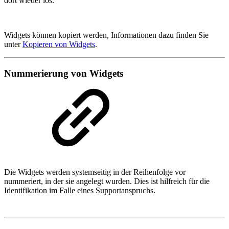
dort wieder los.
Widgets können kopiert werden, Informationen dazu finden Sie
unter
Kopieren von Widgets
.
Nummerierung von Widgets
Die Widgets werden systemseitig in der Reihenfolge vor
nummeriert, in der sie angelegt wurden. Dies ist hilfreich für die
Identifikation im Falle eines Supportanspruchs.