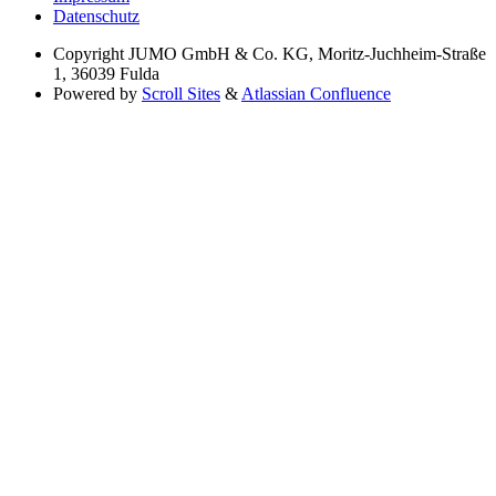
Datenschutz
Copyright
JUMO GmbH & Co. KG, Moritz-Juchheim-Straße
1, 36039 Fulda
Powered by
Scroll Sites
&
Atlassian Confluence