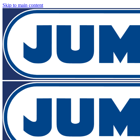
Skip to main content