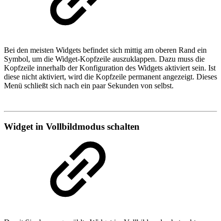
Bei den meisten Widgets befindet sich mittig am oberen Rand ein
Symbol, um die Widget-Kopfzeile auszuklappen. Dazu muss die
Kopfzeile innerhalb der Konfiguration des Widgets aktiviert sein. Ist
diese nicht aktiviert, wird die Kopfzeile permanent angezeigt. Dieses
Menü schließt sich nach ein paar Sekunden von selbst.
Widget in Vollbildmodus schalten