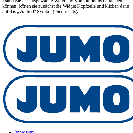
Damit Sie das ausgewählte Widget im Vollbildmodus betrachten
können, öffnen sie zunächst die Widget Kopfzeile und klicken dann
auf das „Vollbild“ Symbol (oben rechts).
Impressum