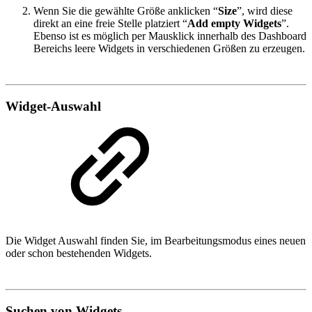
Wenn Sie die gewählte Größe anklicken “
Size
”, wird diese
direkt an eine freie Stelle platziert “
Add empty Widgets
”.
Ebenso ist es möglich per Mausklick innerhalb des Dashboard
Bereichs leere Widgets in verschiedenen Größen zu erzeugen.
Widget-Auswahl
Die Widget Auswahl finden Sie, im Bearbeitungsmodus eines neuen
oder schon bestehenden Widgets.
Suchen von Widgets