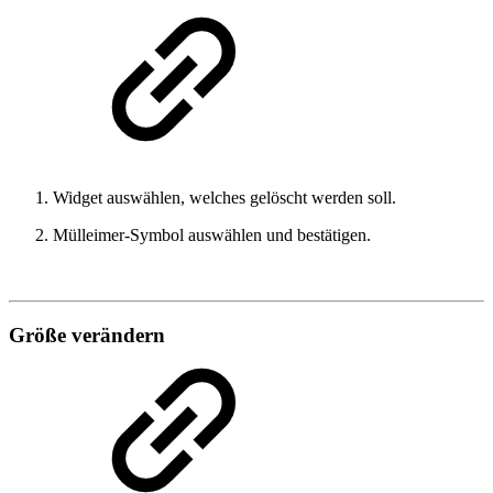
Widget auswählen, welches gelöscht werden soll.
Mülleimer-Symbol auswählen und bestätigen.
Größe verändern