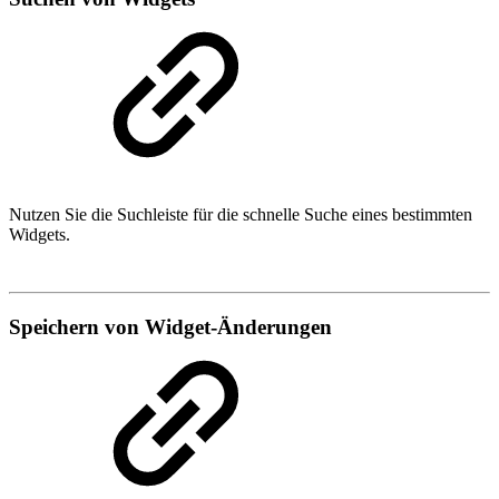
Nutzen Sie die Suchleiste für die schnelle Suche eines bestimmten
Widgets.
Speichern von Widget-Änderungen