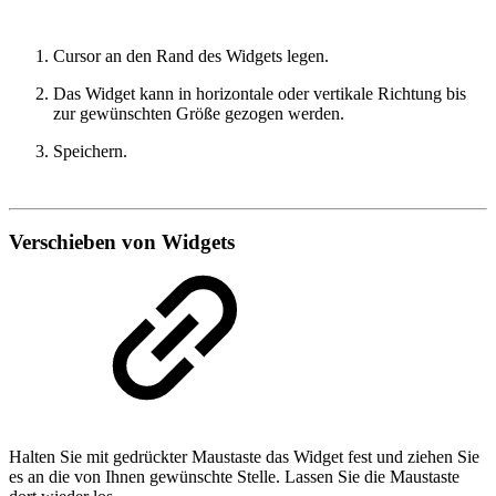
Cursor an den Rand des Widgets legen.
Das Widget kann in horizontale oder vertikale Richtung bis
zur gewünschten Größe gezogen werden.
Speichern.
Verschieben von Widgets
Halten Sie mit gedrückter Maustaste das Widget fest und ziehen Sie
es an die von Ihnen gewünschte Stelle. Lassen Sie die Maustaste