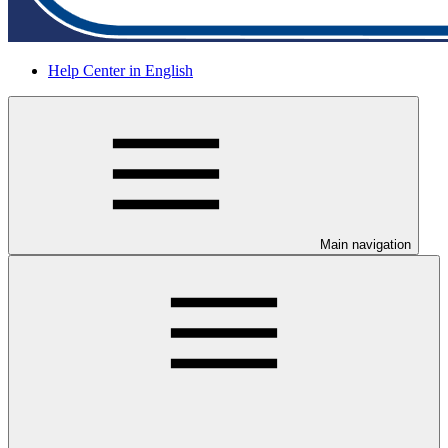
Help Center in English
Main navigation