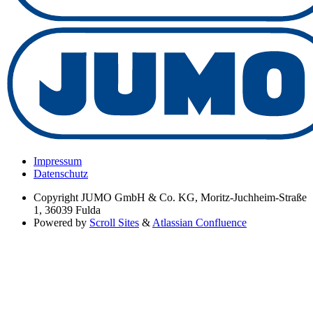
Impressum
Datenschutz
Copyright
JUMO GmbH & Co. KG, Moritz-Juchheim-Straße
1, 36039 Fulda
Powered by
Scroll Sites
&
Atlassian Confluence