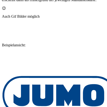
😉
Auch Gif Bilder möglich
Beispielansicht: