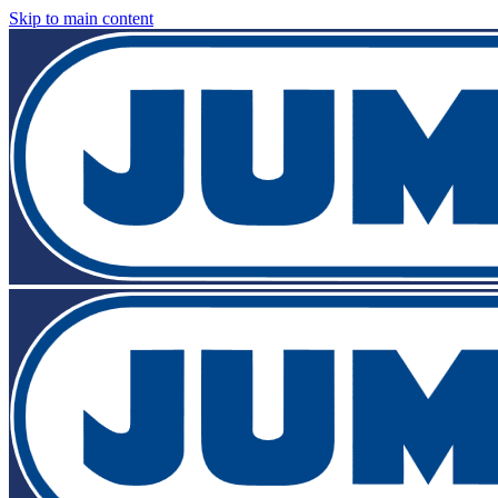
Skip to main content