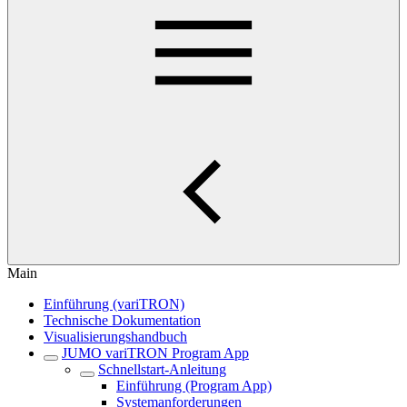
Main
Einführung (variTRON)
Technische Dokumentation
Visualisierungshandbuch
JUMO variTRON Program App
Schnellstart-Anleitung
Einführung (Program App)
Systemanforderungen