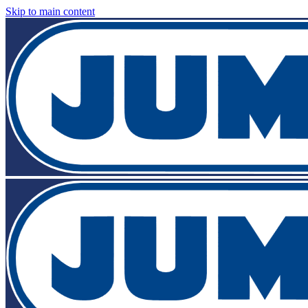
Skip to main content