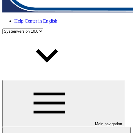
Help Center in English
Main navigation