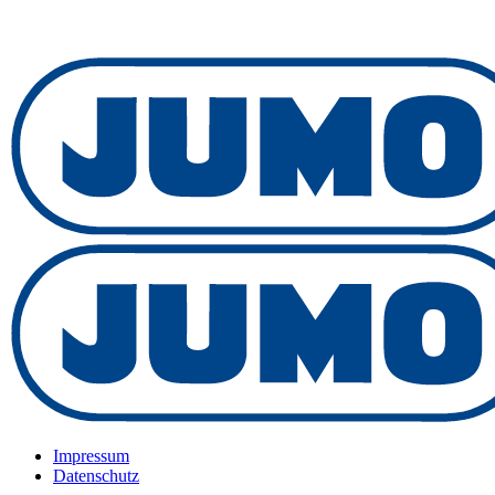
Impressum
Datenschutz