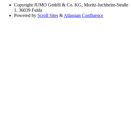
Copyright
JUMO GmbH & Co. KG, Moritz-Juchheim-Straße
1, 36039 Fulda
Powered by
Scroll Sites
&
Atlassian Confluence