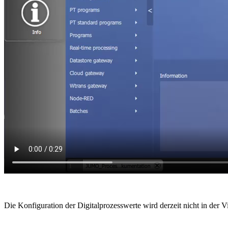
Die Konfiguration der Digitalprozesswerte wird derzeit nicht in der V