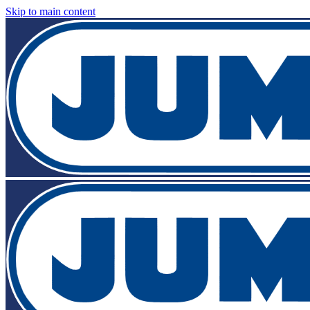
Skip to main content