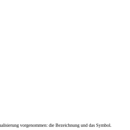
Visualisierung vorgenommen: die Bezeichnung und das Symbol.