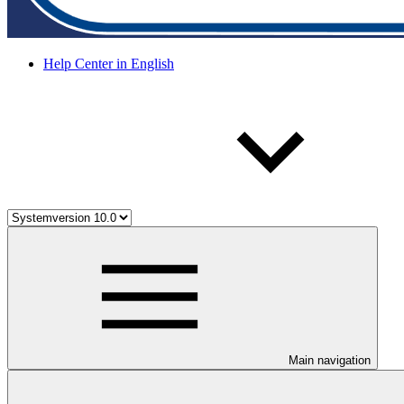
Help Center in English
Main navigation