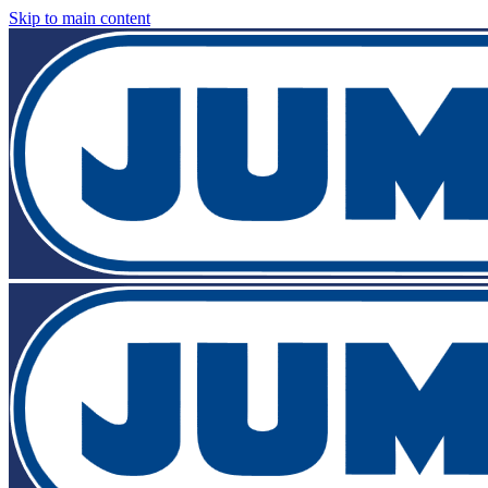
Skip to main content