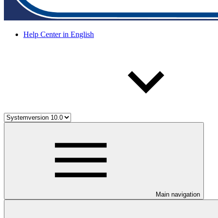
Help Center in English
Main navigation