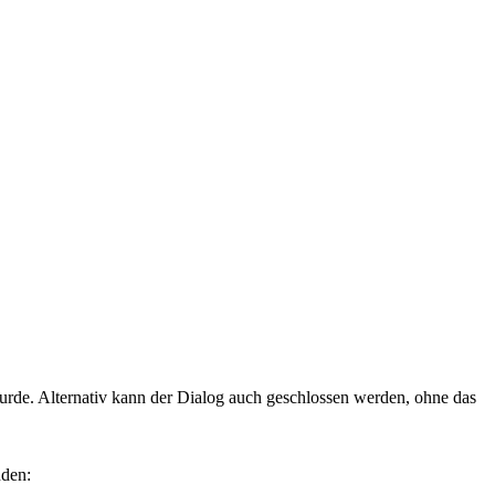
wurde. Alternativ kann der Dialog auch geschlossen werden, ohne das
nden: