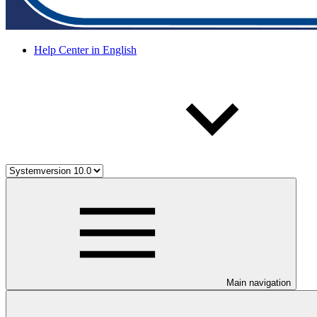
Help Center in English
Main navigation