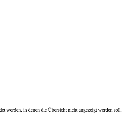
t werden, in denen die Übersicht nicht angezeigt werden soll.