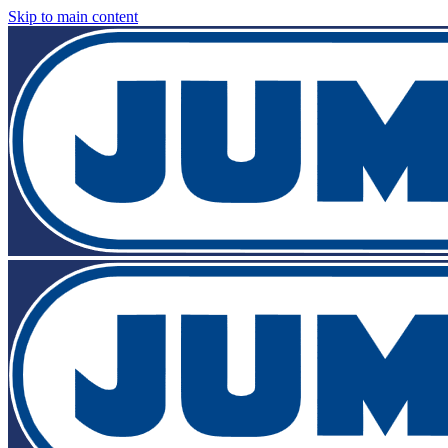
Skip to main content