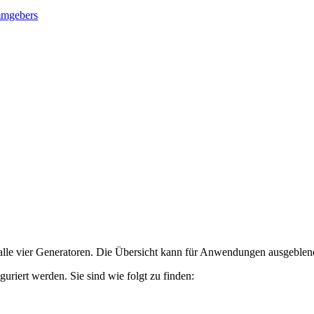
ammgebers
alle vier Generatoren. Die Übersicht kann für Anwendungen ausgeblende
ert werden. Sie sind wie folgt zu finden: