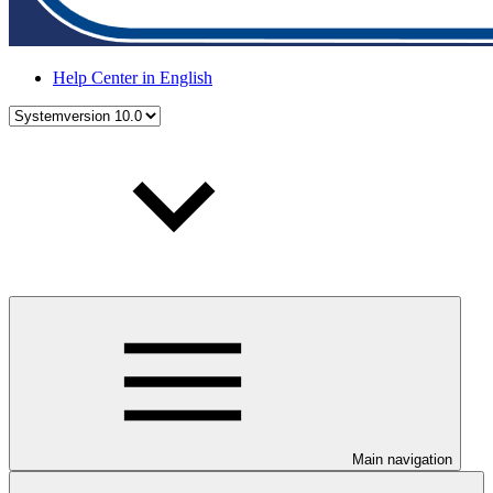
Help Center in English
Main navigation