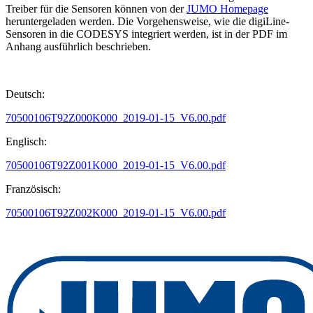
Treiber für die Sensoren können von der
JUMO Homepage
heruntergeladen werden. Die Vorgehensweise, wie die digiLine-
Sensoren in die CODESYS integriert werden, ist in der PDF im
Anhang ausführlich beschrieben.
Deutsch:
70500106T92Z000K000_2019-01-15_V6.00.pdf
Englisch:
70500106T92Z001K000_2019-01-15_V6.00.pdf
Französisch:
70500106T92Z002K000_2019-01-15_V6.00.pdf