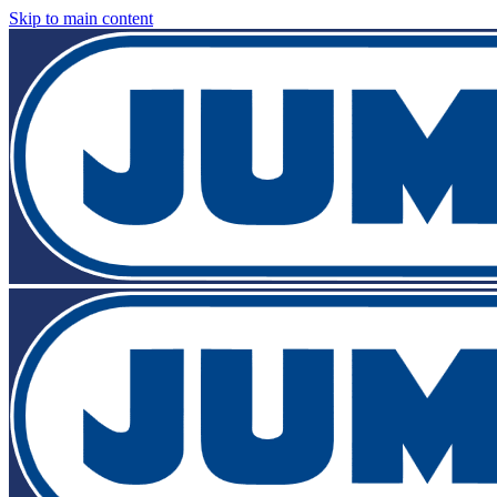
Skip to main content