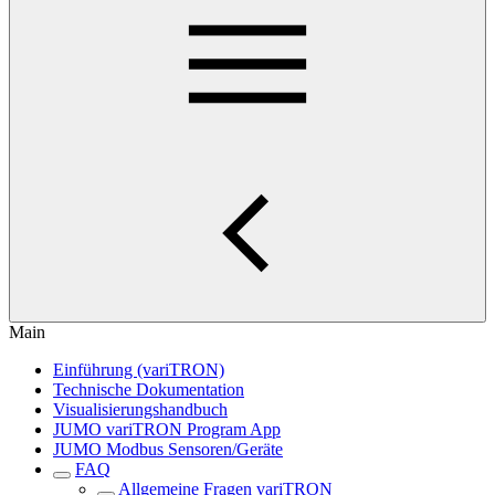
Main
Einführung (variTRON)
Technische Dokumentation
Visualisierungshandbuch
JUMO variTRON Program App
JUMO Modbus Sensoren/Geräte
FAQ
Allgemeine Fragen variTRON