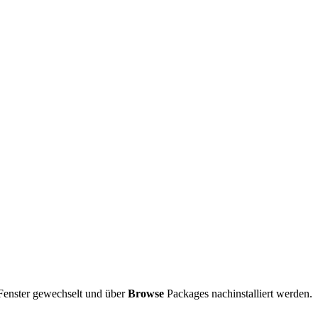
Fenster gewechselt und über
Browse
Packages nachinstalliert werden.