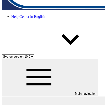
Help Center in English
Main navigation