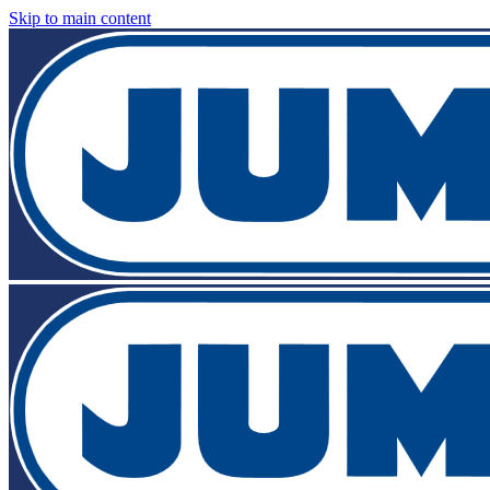
Skip to main content