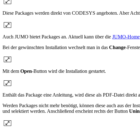
Diese Packages werden direkt von CODESYS angeboten. Aber Achtun
Auch JUMO bietet Packages an. Aktuell kann über die
JUMO-Home
Bei der gewünschten Installation wechselt man in das
Change
-Fenste
Mit dem
Open
-Button wird die Installation gestartet.
Enthält das Package eine Anleitung, wird diese als PDF-Datei direkt
Werden Packages nicht mehr benötigt, können diese auch aus der Inst
und selektiert werden. Anschließend erscheint rechts der Button
Unin