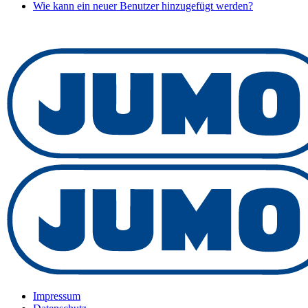
Wie kann ein neuer Benutzer hinzugefügt werden?
Impressum