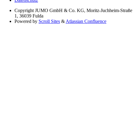
Datenschutz
Copyright
JUMO GmbH & Co. KG, Moritz-Juchheim-Straße
1, 36039 Fulda
Powered by
Scroll Sites
&
Atlassian Confluence