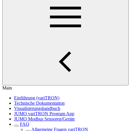
Main
Einführung (variTRON)
Technische Dokumentation
Visualisierungshandbuch
JUMO variTRON Program App
JUMO Modbus Sensoren/Geräte
FAQ
Allgemeine Fragen variTRON