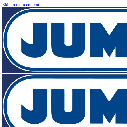
Skip to main content