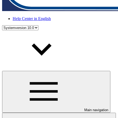
Help Center in English
Main navigation