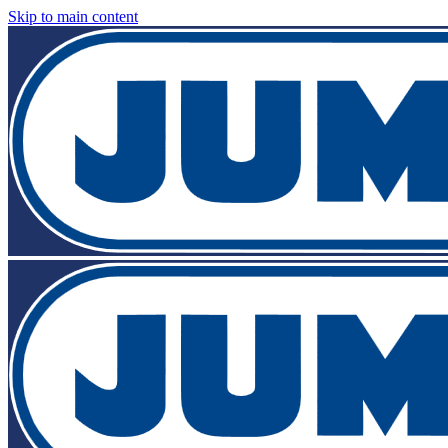
Skip to main content