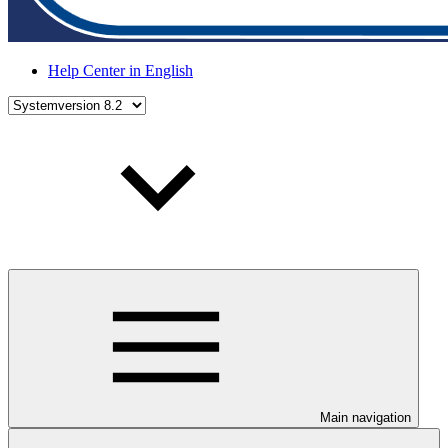
Help Center in English
Main navigation