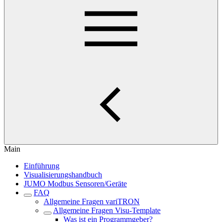
Main
Einführung
Visualisierungshandbuch
JUMO Modbus Sensoren/Geräte
FAQ
Allgemeine Fragen variTRON
Allgemeine Fragen Visu-Template
Was ist ein Programmgeber?