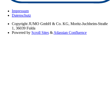
Impressum
Datenschutz
Copyright
JUMO GmbH & Co. KG, Moritz-Juchheim-Straße
1, 36039 Fulda
Powered by
Scroll Sites
&
Atlassian Confluence