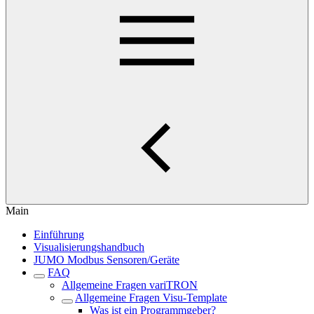
Main
Einführung
Visualisierungshandbuch
JUMO Modbus Sensoren/Geräte
FAQ
Allgemeine Fragen variTRON
Allgemeine Fragen Visu-Template
Was ist ein Programmgeber?