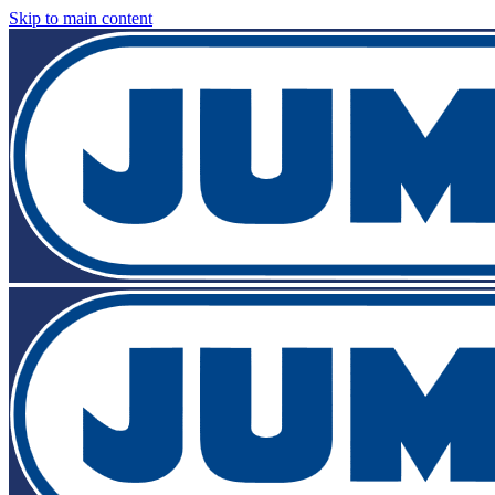
Skip to main content