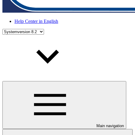
Help Center in English
Main navigation