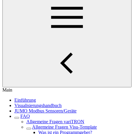
Main
Einführung
Visualisierungshandbuch
JUMO Modbus Sensoren/Geräte
FAQ
Allgemeine Fragen variTRON
Allgemeine Fragen Visu-Template
Was ist ein Programmgeber?