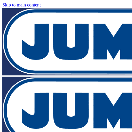
Skip to main content