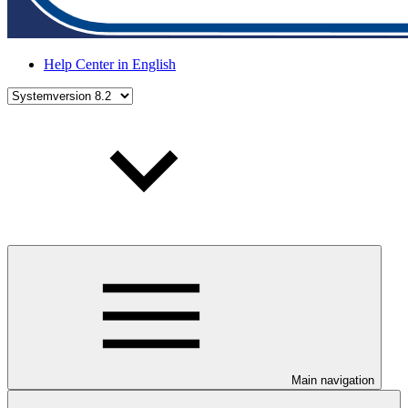
Help Center in English
Main navigation