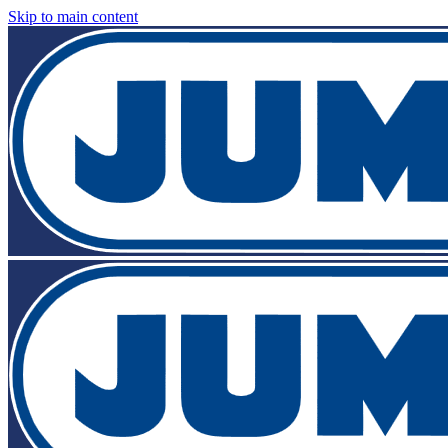
Skip to main content