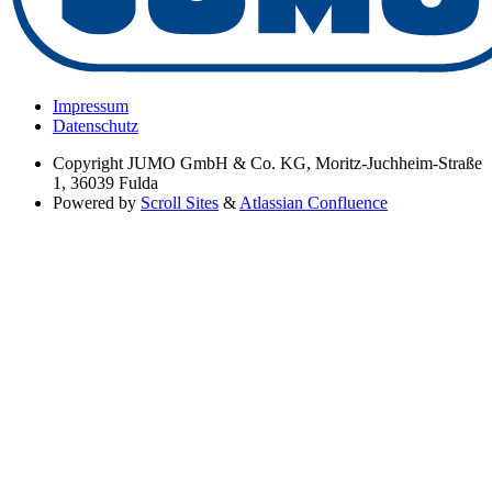
Impressum
Datenschutz
Copyright
JUMO GmbH & Co. KG, Moritz-Juchheim-Straße
1, 36039 Fulda
Powered by
Scroll Sites
&
Atlassian Confluence