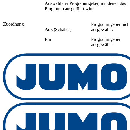
Auswahl der Programmgeber, mit denen das
Programm ausgeführt wird.
Zuordnung
Programmgeber nich
Aus
(Schalter)
ausgewählt.
Ein
Programmgeber
ausgewählt.