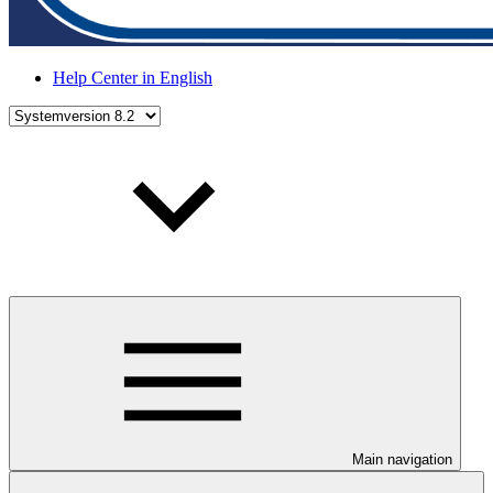
Help Center in English
Main navigation