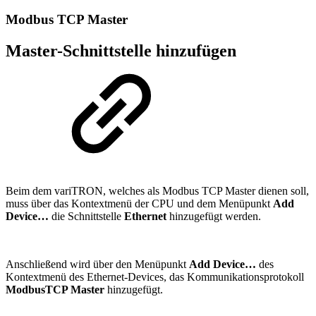
Modbus TCP Master
Master-Schnittstelle hinzufügen
Beim dem variTRON, welches als Modbus TCP Master dienen soll,
muss über das Kontextmenü der CPU und dem Menüpunkt
Add
Device…
die Schnittstelle
Ethernet
hinzugefügt werden.
Anschließend wird über den Menüpunkt
Add Device…
des
Kontextmenü des Ethernet-Devices, das Kommunikationsprotokoll
ModbusTCP Master
hinzugefügt.