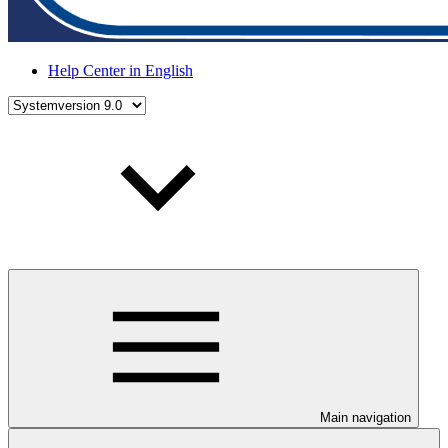
Help Center in English
Main navigation