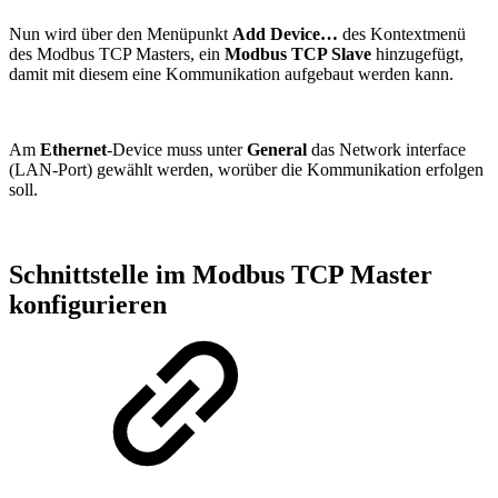
Nun wird über den Menüpunkt
Add Device…
des Kontextmenü
des Modbus TCP Masters, ein
Modbus TCP Slave
hinzugefügt,
damit mit diesem eine Kommunikation aufgebaut werden kann.
Am
Ethernet
-Device muss unter
General
das Network interface
(LAN-Port) gewählt werden, worüber die Kommunikation erfolgen
soll.
Schnittstelle im Modbus TCP Master
konfigurieren