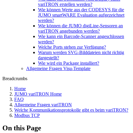
variTRON erstellen werden?
Wie können Werte aus der CODESYS für die
JUMO smartWARE Evaluation aufgezeichnet
werden?
Wie können die JUMO digiLine-Sensoren an
variTRON angebunden werden?
Wie kann ein Barcode-Scanner angeschlossen
werden?
Welche Ports stehen zur Verfügung?
Warum werden SVG-Bilddateien nicht richtig
dargestellt?
Wie wird ein Package installiert?
Allgemeine Fragen Visu-Template
Breadcrumbs
Home
JUMO variTRON Home
FAQ
Allgemeine Fragen variTRON
Welche Kommunikationsprotokolle gibt es beim variTRON?
Modbus TCP
On this Page