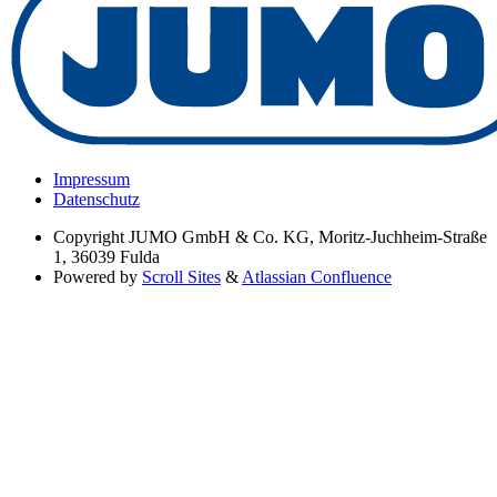
Impressum
Datenschutz
Copyright
JUMO GmbH & Co. KG, Moritz-Juchheim-Straße
1, 36039 Fulda
Powered by
Scroll Sites
&
Atlassian Confluence