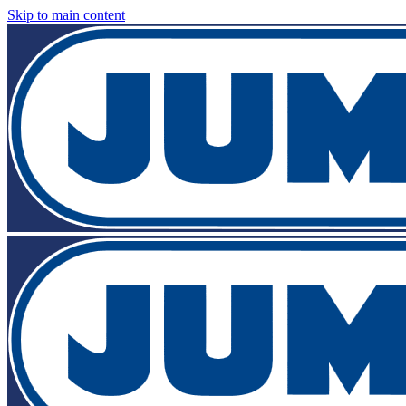
Skip to main content