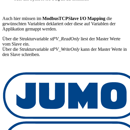
Auch hier müssen im
ModbusTCPSlave I/O Mapping
die
gewünschten Variablen deklariert oder diese auf Variablen der
Applikation gemappt werden.
Über die Strukturvariable
stPV_ReadOnly
liest der Master Werte
vom Slave ein.
Über die Strukturvariable
stPV_WriteOnly
kann der Master Werte in
den Slave schreiben.