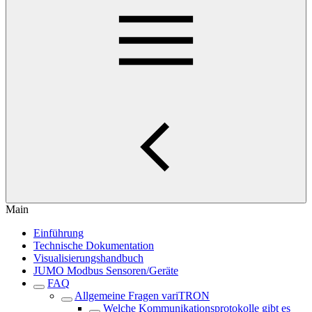
Main
Einführung
Technische Dokumentation
Visualisierungshandbuch
JUMO Modbus Sensoren/Geräte
FAQ
Allgemeine Fragen variTRON
Welche Kommunikationsprotokolle gibt es