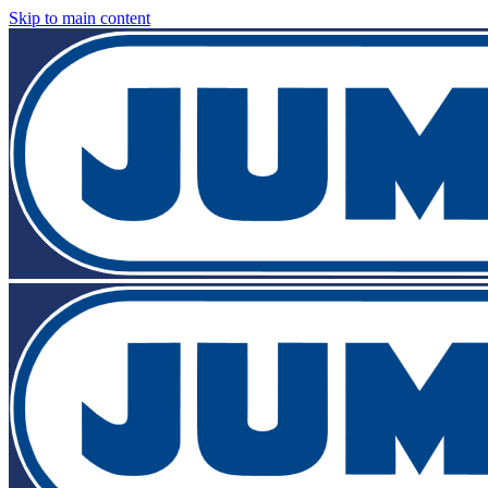
Skip to main content