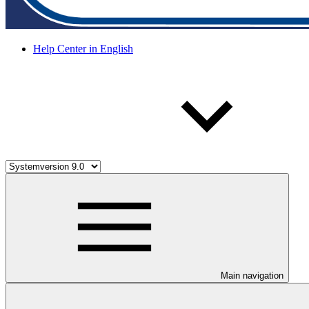
Help Center in English
Main navigation