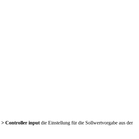
 > Controller input
die Einstellung für die Sollwertvorgabe aus der