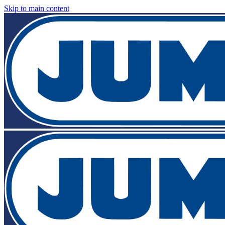
Skip to main content