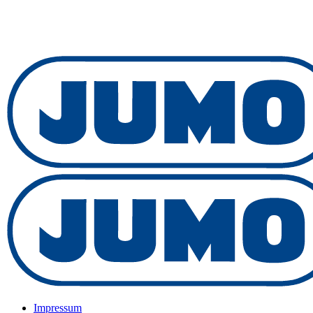
Impressum