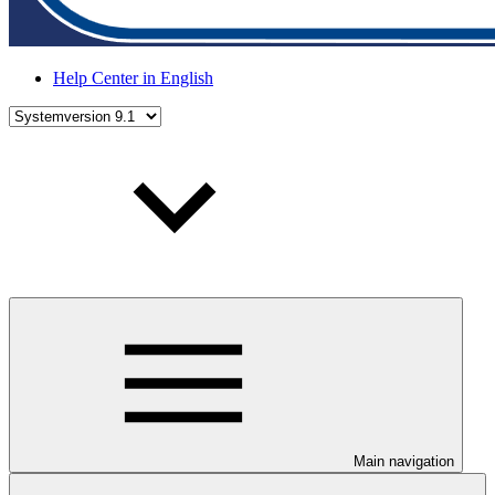
Help Center in English
Main navigation