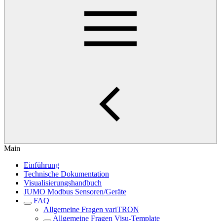
Main
Einführung
Technische Dokumentation
Visualisierungshandbuch
JUMO Modbus Sensoren/Geräte
FAQ
Allgemeine Fragen variTRON
Allgemeine Fragen Visu-Template