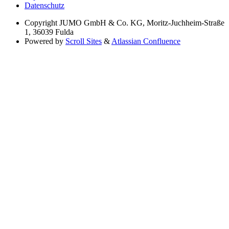
Datenschutz
Copyright
JUMO GmbH & Co. KG, Moritz-Juchheim-Straße
1, 36039 Fulda
Powered by
Scroll Sites
&
Atlassian Confluence