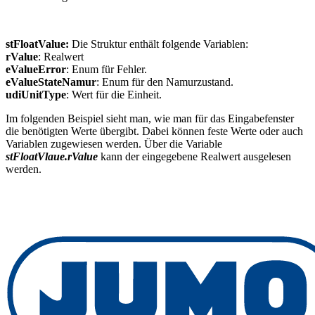
stFloatValue:
Die Struktur enthält folgende Variablen:
rValue
: Realwert
eValueError
: Enum für Fehler.
eValueStateNamur
: Enum für den Namurzustand.
udiUnitType
: Wert für die Einheit.
Im folgenden Beispiel sieht man, wie man für das Eingabefenster
die benötigten Werte übergibt. Dabei können feste Werte oder auch
Variablen zugewiesen werden. Über die Variable
stFloatVlaue.rValue
kann der eingegebene Realwert ausgelesen
werden.