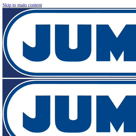
Skip to main content