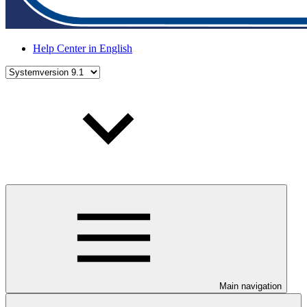
Help Center in English
Main navigation