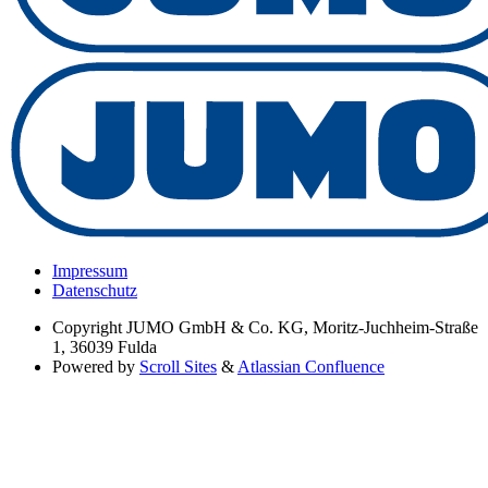
Impressum
Datenschutz
Copyright
JUMO GmbH & Co. KG, Moritz-Juchheim-Straße
1, 36039 Fulda
Powered by
Scroll Sites
&
Atlassian Confluence