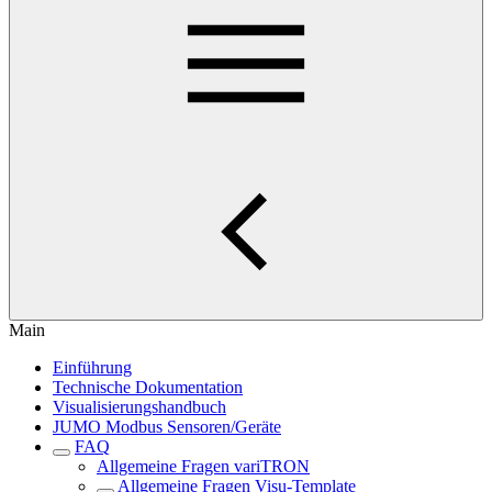
Main
Einführung
Technische Dokumentation
Visualisierungshandbuch
JUMO Modbus Sensoren/Geräte
FAQ
Allgemeine Fragen variTRON
Allgemeine Fragen Visu-Template