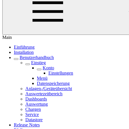
Main
Einführung
Installation
Benutzerhandbuch
Einstieg
Konto
Einstellungen
Menü
Datenspeicherung
Anlagen-/Geräteübersicht
Auswertezeitbereich
Dashboards
Auswertung
Chargen
Service
Datastore
Release Notes