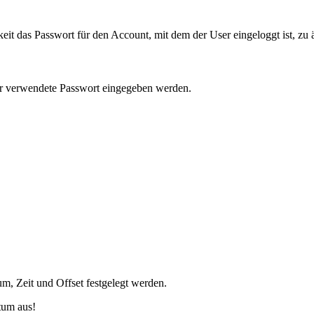
eit das Passwort für den Account, mit dem der User eingeloggt ist, zu 
er verwendete Passwort eingegeben werden.
, Zeit und Offset festgelegt werden.
tum aus!