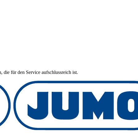
 die für den Service aufschlussreich ist.