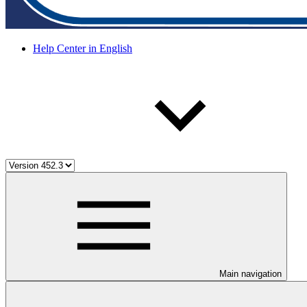
Help Center in English
Main navigation