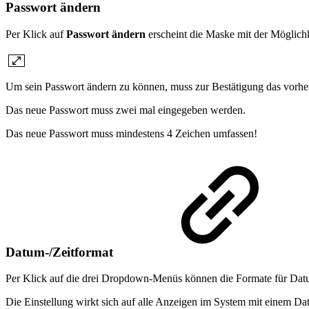
Passwort ändern
Per Klick auf
Passwort ändern
erscheint die Maske mit der Möglichk
Um sein Passwort ändern zu können, muss zur Bestätigung das vorh
Das neue Passwort muss zwei mal eingegeben werden.
Das neue Passwort muss mindestens 4 Zeichen umfassen!
Datum-/Zeitformat
Per Klick auf die drei Dropdown-Menüs können die Formate für Datum
Die Einstellung wirkt sich auf alle Anzeigen im System mit einem Da