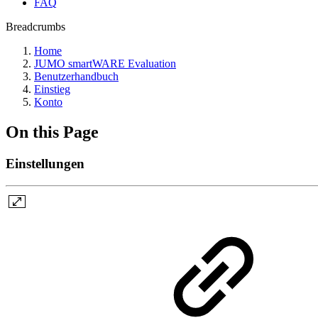
FAQ
Breadcrumbs
Home
JUMO smartWARE Evaluation
Benutzerhandbuch
Einstieg
Konto
On this Page
Einstellungen