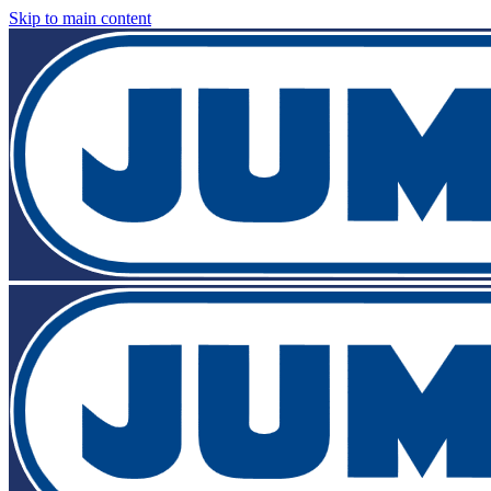
Skip to main content