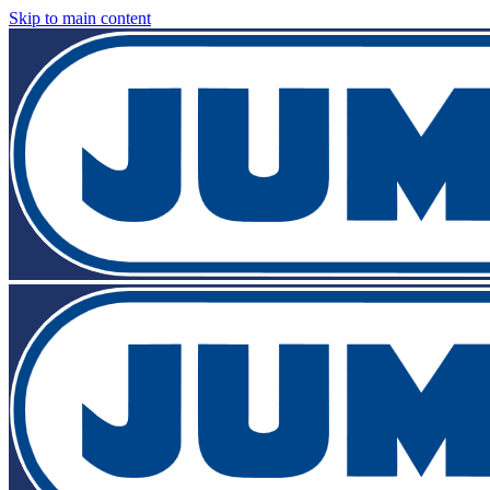
Skip to main content