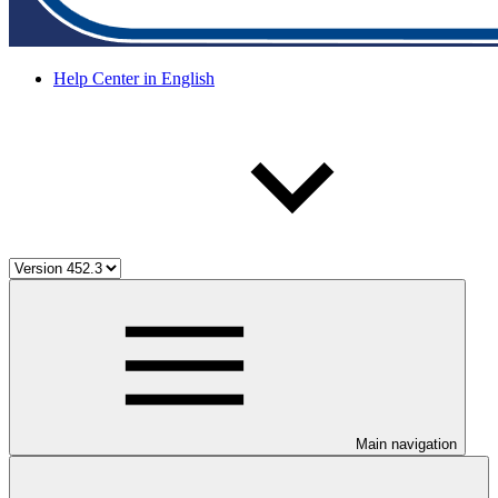
Help Center in English
Main navigation