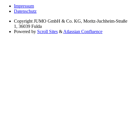
Impressum
Datenschutz
Copyright
JUMO GmbH & Co. KG, Moritz-Juchheim-Straße
1, 36039 Fulda
Powered by
Scroll Sites
&
Atlassian Confluence