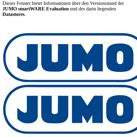
Dieses Fenster bietet Informationen über den Versionsstand der
JUMO smartWARE Evaluation
und des darin liegenden
Datastores
.