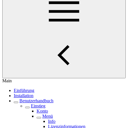
Main
Einführung
Installation
Benutzerhandbuch
Einstieg
Konto
Menü
Info
Lizenzinformationen