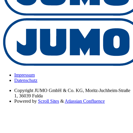
Impressum
Datenschutz
Copyright
JUMO GmbH & Co. KG, Moritz-Juchheim-Straße
1, 36039 Fulda
Powered by
Scroll Sites
&
Atlassian Confluence