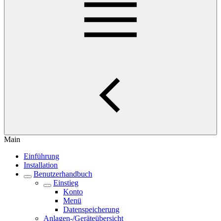
Main
Einführung
Installation
Benutzerhandbuch
Einstieg
Konto
Menü
Datenspeicherung
Anlagen-/Geräteübersicht