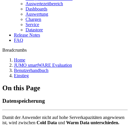
Auswertezeitbereich
Dashboards
Auswertung
Chargen
Service
Datastore
Release Notes
FAQ
Breadcrumbs
Home
JUMO smartWARE Evaluation
Benutzerhandbuch
Einstieg
On this Page
Datenspeicherung
Damit der Anwender nicht auf hohe Serverkapazitäten angewiesen
ist, wird zwischen
Cold Data
und
Warm Data unterschieden.