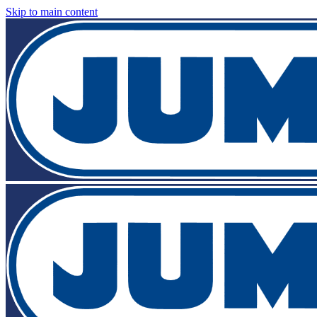
Skip to main content