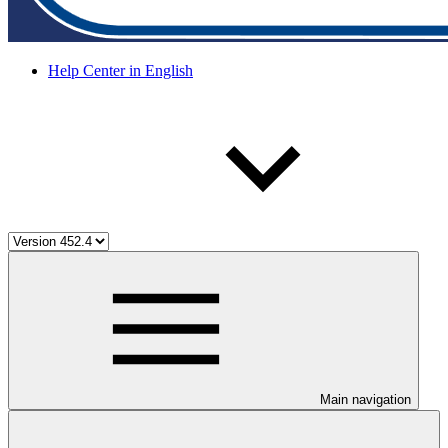
Help Center in English
Main navigation