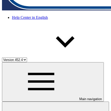
Help Center in English
Main navigation