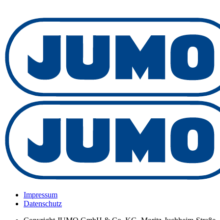
Impressum
Datenschutz