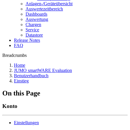
Anlagen-/Geräteübersicht
Auswertezeitbereich
Dashboards
Auswertung
Chargen
Service
Datastore
Release Notes
FAQ
Breadcrumbs
Home
JUMO smartWARE Evaluation
Benutzerhandbuch
Einstieg
On this Page
Konto
Einstellungen