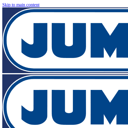
Skip to main content