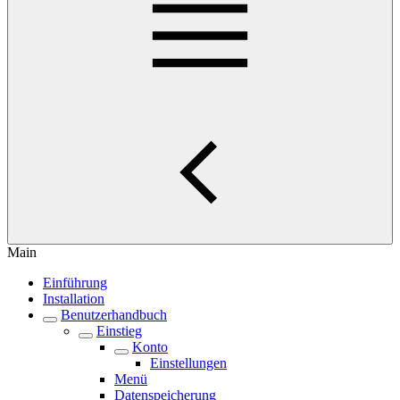
Main
Einführung
Installation
Benutzerhandbuch
Einstieg
Konto
Einstellungen
Menü
Datenspeicherung