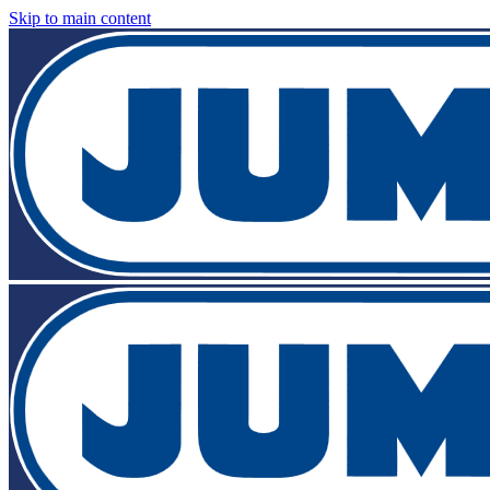
Skip to main content