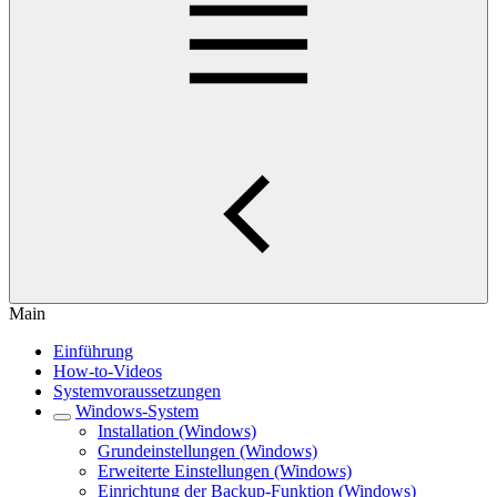
Main
Einführung
How-to-Videos
Systemvoraussetzungen
Windows-System
Installation (Windows)
Grundeinstellungen (Windows)
Erweiterte Einstellungen (Windows)
Einrichtung der Backup-Funktion (Windows)