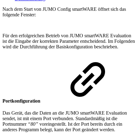
Nach dem Start von JUMO Config smartWARE öffnet sich das
folgende Fenster:
Für den erfolgreichen Betrieb von JUMO smartWARE Evaluation
ist die Eingabe der korrekten Parameter entscheidend. Im Folgenden
wird die Durchführung der Basiskonfiguration beschrieben.
Portkonfiguration
Das Gerät, das die Daten an die JUMO smartWARE Evaluation
sendet, ist mit einem Port verbunden. Standardmäßig ist die
Portnummer
“80”
voreingestellt. Ist der Port bereits durch ein
anderes Programm belegt, kann der Port geändert werden.