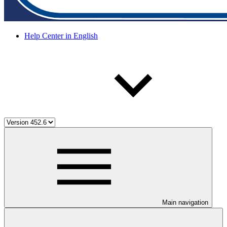
Help Center in English
Main navigation