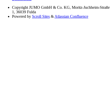
Copyright
JUMO GmbH & Co. KG, Moritz-Juchheim-Straße
1, 36039 Fulda
Powered by
Scroll Sites
&
Atlassian Confluence