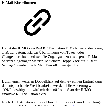
E-Mail-Einstellungen
Damit die JUMO smartWARE Evaluation E-Mails versenden kann,
z. B. zur automatisierten Übermittlung von Tages- oder
Chargenberichten, müssen die Zugangsdaten des eigenen E-Mail-
Servers eingetragen werden. Mit einem Doppelklick auf
“Email
Settings”
werden die E-Mail-Einstellungen geöffnet.
Durch einen weiteren Doppelklick auf den jeweiligen Eintrag kann
der entsprechende Wert bearbeitet werden. Die Änderung wird mit
“OK”
bestätigt und wird mit dem nächsten Start der JUMO
smartWARE Evaluation aktiv.
Nach der Installation und der Durchführung der Grundeinstellungen