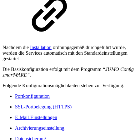
Nachdem die
Installation
ordnungsgemäß durchgeführt wurde,
werden die Services automatisch mit den Standardeinstellungen
gestartet.
Die Basiskonfiguration erfolgt mit dem Programm
“JUMO Config
smartWARE”
.
Folgende Konfigurationsmöglichkeiten stehen zur Verfügung:
Portkonfiguration
SSL-Portbelegung (HTTPS)
E-Mail-Einstellungen
Archivierungseinstellung
Datensicherung