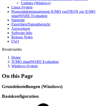
Updates (Windows)
Linux-System
Prozessdatenmanagement JUMO variTRON zur JUMO
smartWARE Evaluation
Startseite
Einrichten/Datenübersicht
Auswertung
Software-Info
Release Notes
FAQ
Breadcrumbs
Home
JUMO smartWARE Evaluation
Windows-System
On this Page
Grundeinstellungen (Windows)
Basiskonfiguration