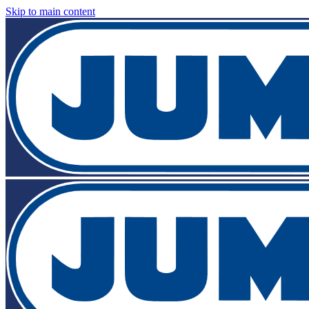
Skip to main content