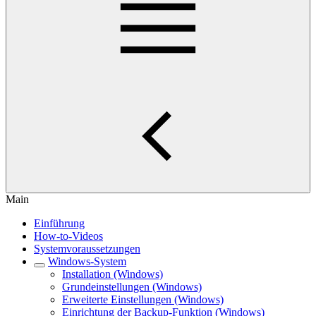
Main
Einführung
How-to-Videos
Systemvoraussetzungen
Windows-System
Installation (Windows)
Grundeinstellungen (Windows)
Erweiterte Einstellungen (Windows)
Einrichtung der Backup-Funktion (Windows)