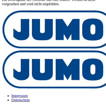
vorgesehen und wird nicht empfohlen.
Impressum
Datenschutz