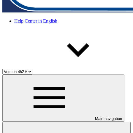
Help Center in English
Main navigation