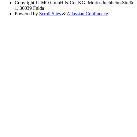
Copyright
JUMO GmbH & Co. KG, Moritz-Juchheim-Straße
1, 36039 Fulda
Powered by
Scroll Sites
&
Atlassian Confluence