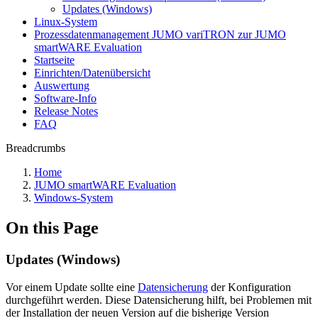
Updates (Windows)
Linux-System
Prozessdatenmanagement JUMO variTRON zur JUMO
smartWARE Evaluation
Startseite
Einrichten/Datenübersicht
Auswertung
Software-Info
Release Notes
FAQ
Breadcrumbs
Home
JUMO smartWARE Evaluation
Windows-System
On this Page
Updates (Windows)
Vor einem Update sollte eine
Datensicherung
der Konfiguration
durchgeführt werden. Diese Datensicherung hilft, bei Problemen mit
der Installation der neuen Version auf die bisherige Version