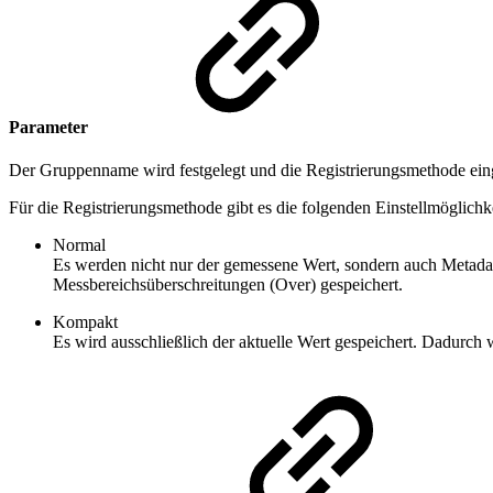
Parameter
Der Gruppenname wird festgelegt und die Registrierungsmethode eing
Für die Registrierungsmethode gibt es die folgenden Einstellmöglichk
Normal
Es werden nicht nur der gemessene Wert, sondern auch Metadat
Messbereichsüberschreitungen (Over) gespeichert.
Kompakt
Es wird ausschließlich der aktuelle Wert gespeichert. Dadu