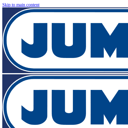
Skip to main content