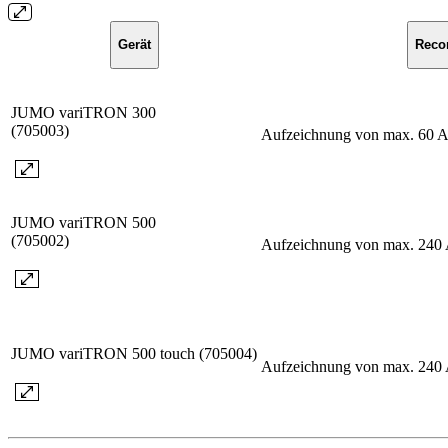
Gerät
Reco
JUMO variTRON 300
(705003)
Aufzeichnung von max. 60 An
JUMO variTRON 500
(705002)
Aufzeichnung von max. 240 A
JUMO variTRON 500 touch (705004)
Aufzeichnung von max. 240 A