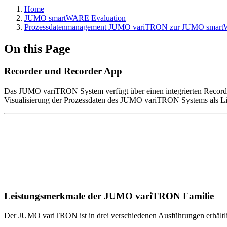
Home
JUMO smartWARE Evaluation
Prozessdatenmanagement JUMO variTRON zur JUMO smart
On this Page
Recorder und Recorder App
Das JUMO variTRON System verfügt über einen integrierten Recorde
Visualisierung der Prozessdaten des JUMO variTRON Systems als L
Leistungsmerkmale der JUMO variTRON Familie
Der JUMO variTRON ist in drei verschiedenen Ausführungen erhältlich