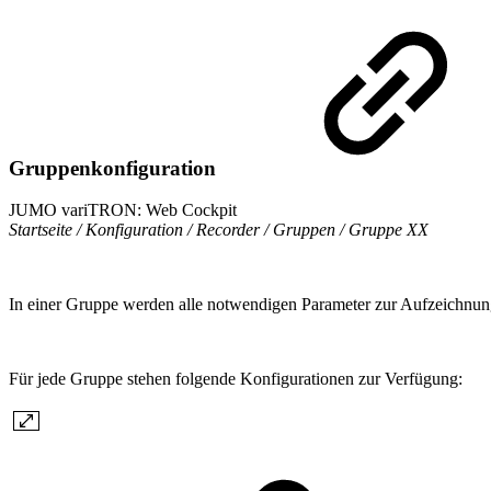
Gruppenkonfiguration
JUMO variTRON: Web Cockpit
Startseite / Konfiguration / Recorder / Gruppen / Gruppe XX
In einer Gruppe werden alle notwendigen Parameter zur Aufzeichnung 
Für jede Gruppe stehen folgende Konfigurationen zur Verfügung: