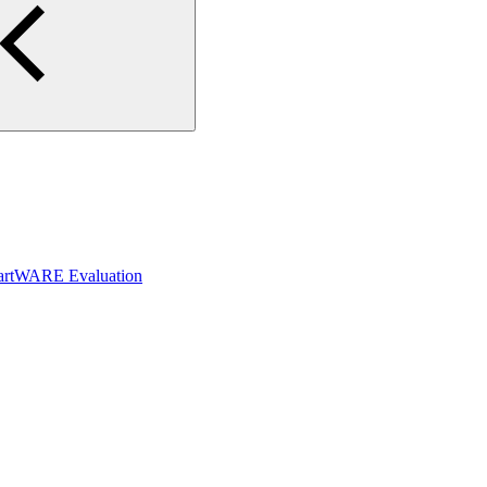
rtWARE Evaluation