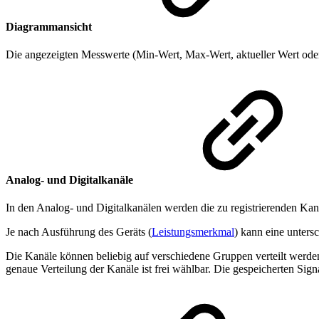
Diagrammansicht
Die angezeigten Messwerte (Min-Wert, Max-Wert, aktueller Wert oder 
Analog- und Digitalkanäle
In den Analog- und Digitalkanälen werden die zu registrierenden Kanä
Je nach Ausführung des Geräts (
Leistungsmerkmal
) kann eine unters
Die Kanäle können beliebig auf verschiedene Gruppen verteilt werden
genaue Verteilung der Kanäle ist frei wählbar. Die gespeicherten Sig