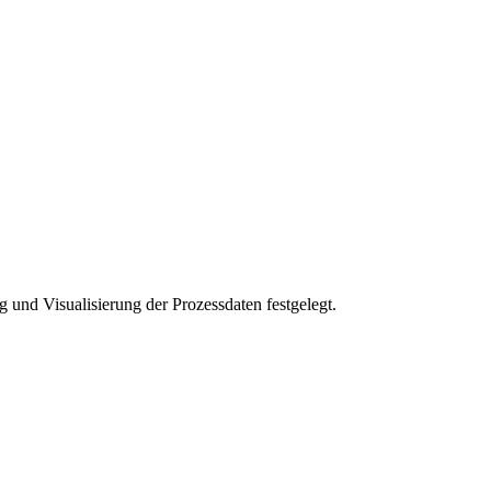
und Visualisierung der Prozessdaten festgelegt.