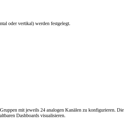
al oder vertikal) werden festgelegt.
 Gruppen mit jeweils 24 analogen Kanälen zu konfigurieren. Die
altbaren Dashboards visualisieren.