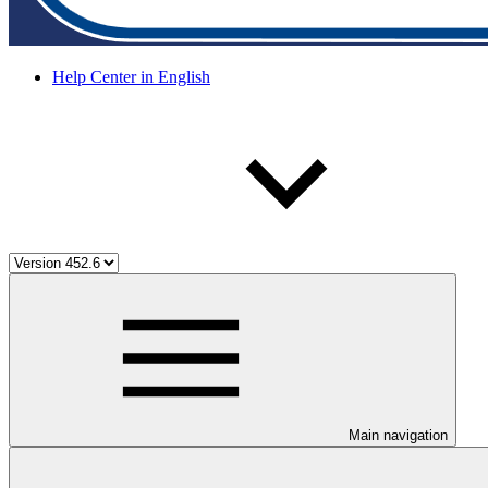
Help Center in English
Main navigation