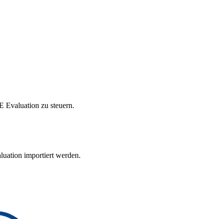
Evaluation zu steuern.
uation importiert werden.