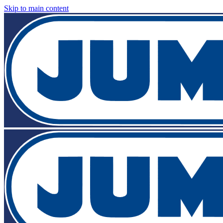
Skip to main content