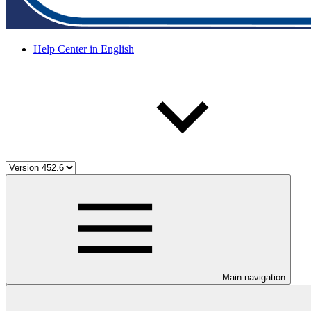
Help Center in English
Main navigation