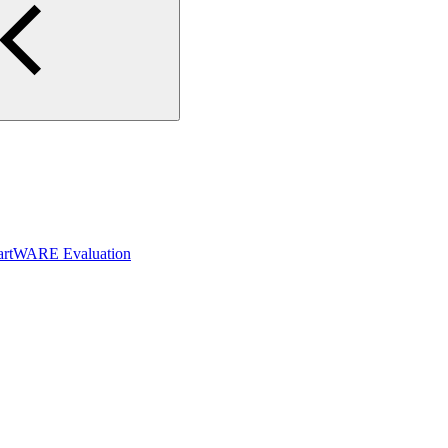
rtWARE Evaluation