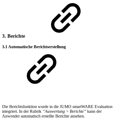
3. Berichte
3.1 Automatische Berichtserstellung
Die Berichtsfunktion wurde in die JUMO smartWARE Evaluation
integriert. In der Rubrik
”Auswertung > Berichte”
kann der
Anwender automatisch erstellte Berichte ansehen.