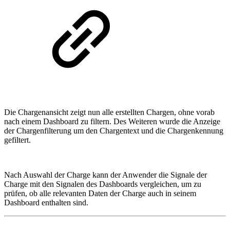
Die Chargenansicht zeigt nun alle erstellten Chargen, ohne vorab
nach einem Dashboard zu filtern. Des Weiteren wurde die Anzeige
der Chargenfilterung um den Chargentext und die Chargenkennung
gefiltert.
Nach Auswahl der Charge kann der Anwender die Signale der
Charge mit den Signalen des Dashboards vergleichen, um zu
prüfen, ob alle relevanten Daten der Charge auch in seinem
Dashboard enthalten sind.