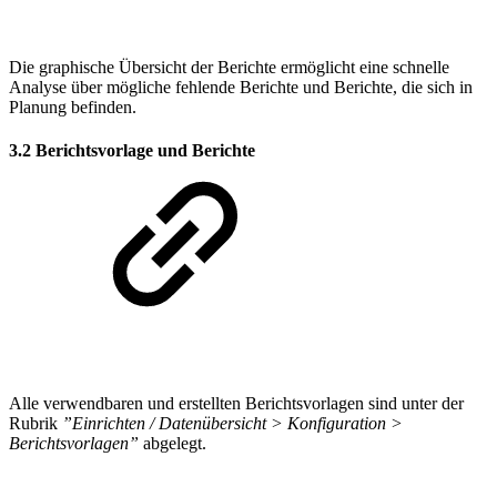
Die graphische Übersicht der Berichte ermöglicht eine schnelle
Analyse über mögliche fehlende Berichte und Berichte, die sich in
Planung befinden.
3.2 Berichtsvorlage und Berichte
Alle verwendbaren und erstellten Berichtsvorlagen sind unter der
Rubrik
”Einrichten / Datenübersicht > Konfiguration >
Berichtsvorlagen”
abgelegt.