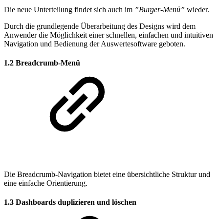
Die neue Unterteilung findet sich auch im
”Burger-Menü”
wieder.
Durch die grundlegende Überarbeitung des Designs wird dem
Anwender die Möglichkeit einer schnellen, einfachen und intuitiven
Navigation und Bedienung der Auswertesoftware geboten.
1.2 Breadcrumb-Menü
Die Breadcrumb-Navigation bietet eine übersichtliche Struktur und
eine einfache Orientierung.
1.3 Dashboards duplizieren und löschen