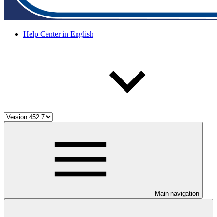
Help Center in English
Main navigation