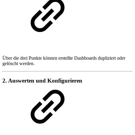
Über die drei Punkte können erstellte Dashboards dupliziert oder
gelöscht werden.
2. Auswerten und Konfigurieren