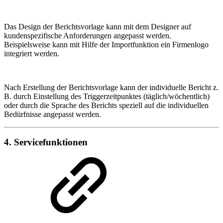
Das Design der Berichtsvorlage kann mit dem Designer auf
kundenspezifische Anforderungen angepasst werden.
Beispielsweise kann mit Hilfe der Importfunktion ein Firmenlogo
integriert werden.
Nach Erstellung der Berichtsvorlage kann der individuelle Bericht z.
B. durch Einstellung des Triggerzeitpunktes (täglich/wöchentlich)
oder durch die Sprache des Berichts speziell auf die individuellen
Bedürfnisse angepasst werden.
4. Servicefunktionen