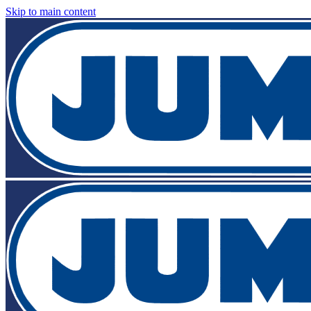
Skip to main content