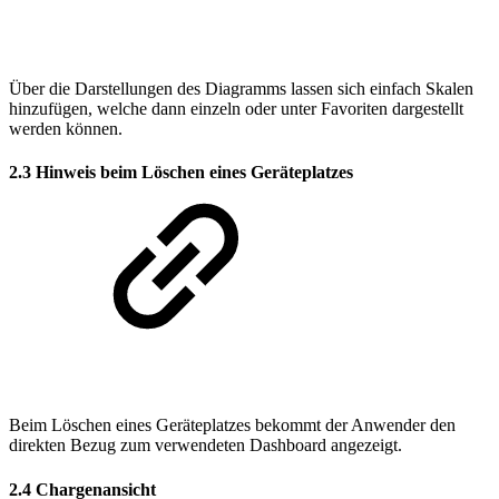
Über die Darstellungen des Diagramms lassen sich einfach Skalen
hinzufügen, welche dann einzeln oder unter Favoriten dargestellt
werden können.
2.3 Hinweis beim Löschen eines Geräteplatzes
Beim Löschen eines Geräteplatzes bekommt der Anwender den
direkten Bezug zum verwendeten Dashboard angezeigt.
2.4 Chargenansicht