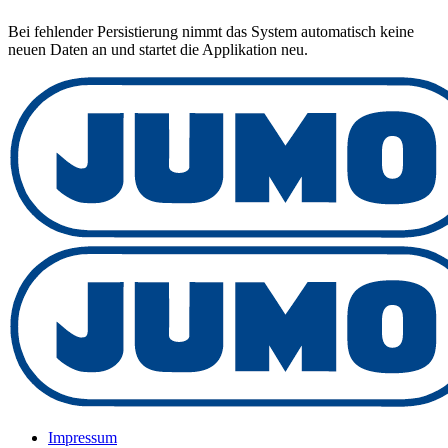
Bei fehlender Persistierung nimmt das System automatisch keine
neuen Daten an und startet die Applikation neu.
Impressum