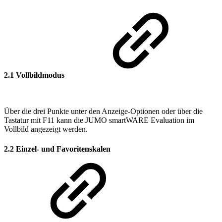
2.1 Vollbildmodus
Über die drei Punkte unter den Anzeige-Optionen oder über die
Tastatur mit F11 kann die JUMO smartWARE Evaluation im
Vollbild angezeigt werden.
2.2 Einzel- und Favoritenskalen