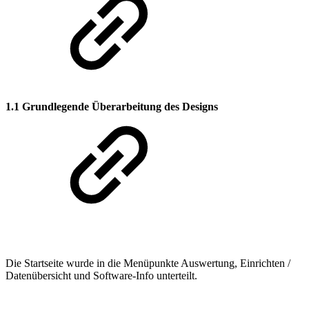
1.1 Grundlegende Überarbeitung des Designs
Die Startseite wurde in die Menüpunkte Auswertung, Einrichten /
Datenübersicht und Software-Info unterteilt.