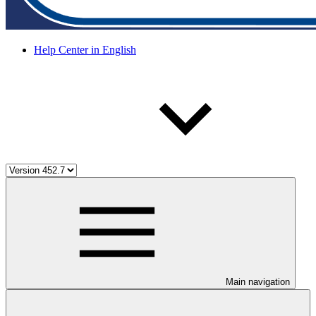
Help Center in English
Main navigation