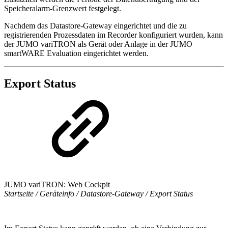
Speicheralarm-Grenzwert festgelegt.
Nachdem das Datastore-Gateway eingerichtet und die zu
registrierenden Prozessdaten im Recorder konfiguriert wurden, kann
der JUMO variTRON als Gerät oder Anlage in der JUMO
smartWARE Evaluation eingerichtet werden.
Export Status
JUMO variTRON: Web Cockpit
Startseite / Geräteinfo / Datastore-Gateway / Export Status