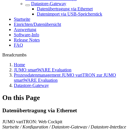
Datastore-Gateway
Datenübertragung via Ethernet
Datenimport via USB-Speicherstick
Startseite
Einrichten/Datenübersicht
Auswertung
Software-Info
Release Notes
FAQ
Breadcrumbs
Home
JUMO smartWARE Evaluation
Prozessdatenmanagement JUMO variTRON zur JUMO
smartWARE Evaluation
Datastore-Gateway
On this Page
Datenübertragung via Ethernet
JUMO variTRON: Web Cockpit
Startseite / Konfiguration / Datastore-Gateway / Datastore-Interface