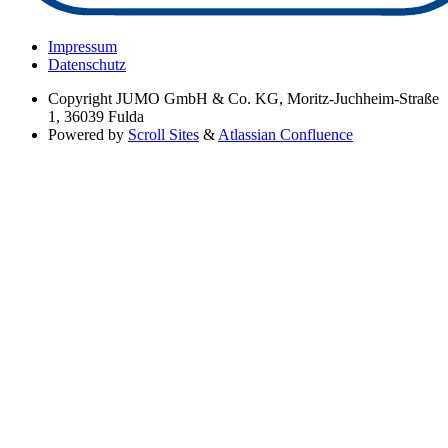
Impressum
Datenschutz
Copyright
JUMO GmbH & Co. KG, Moritz-Juchheim-Straße
1, 36039 Fulda
Powered by
Scroll Sites
&
Atlassian Confluence