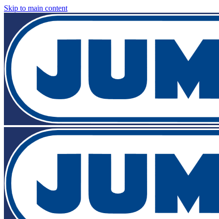
Skip to main content