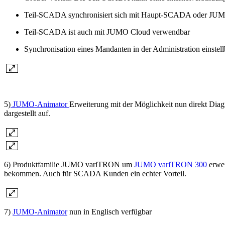
Teil-SCADA synchronisiert sich mit Haupt-SCADA oder JU
Teil-SCADA ist auch mit JUMO Cloud verwendbar
Synchronisation eines Mandanten in der Administration einstel
5)
JUMO-Animator
Erweiterung mit der Möglichkeit nun direkt Diag
dargestellt auf.
6) Produktfamilie JUMO variTRON um
JUMO variTRON 300
erwei
bekommen. Auch für SCADA Kunden ein echter Vorteil.
7)
JUMO-Animator
nun in Englisch verfügbar