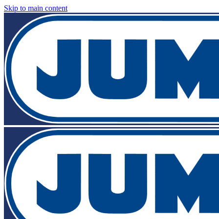
Skip to main content