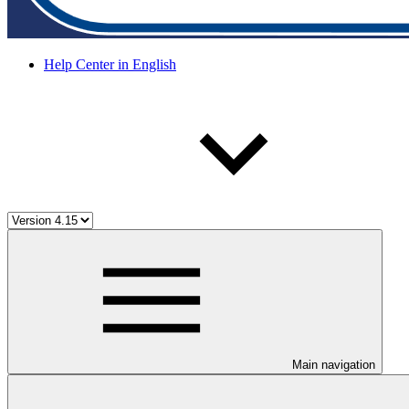
Help Center in English
Main navigation