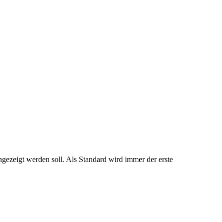
ngezeigt werden soll. Als Standard wird immer der erste