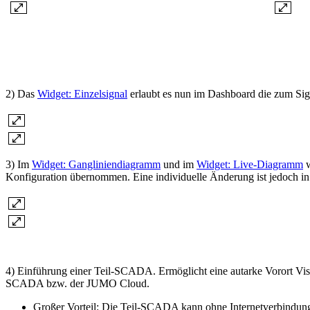
2) Das
Widget: Einzelsignal
erlaubt es nun im Dashboard die zum Sig
3) Im
Widget: Gangliniendiagramm
und im
Widget: Live-Diagramm
w
Konfiguration übernommen. Eine individuelle Änderung ist jedoch in
4) Einführung einer Teil-SCADA. Ermöglicht eine autarke Vorort Vis
SCADA bzw. der JUMO Cloud.
Großer Vorteil: Die Teil-SCADA kann ohne Internetverbindung 