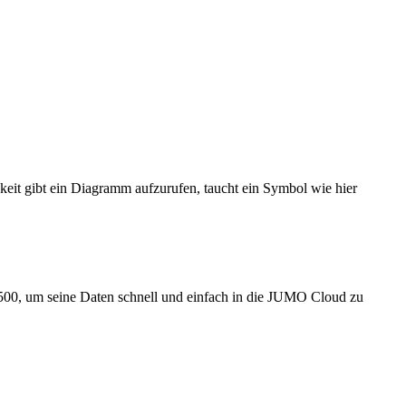
keit gibt ein Diagramm aufzurufen, taucht ein Symbol wie hier
 um seine Daten schnell und einfach in die JUMO Cloud zu