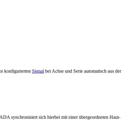
r konfigurierten
Signal
bei Achse und Serie automatisch aus der
ADA synchronisiert sich hierbei mit einer übergeordneten Haut-