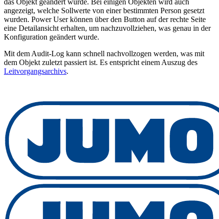
das Objekt geändert wurde. Bei einigen Objekten wird auch
angezeigt, welche Sollwerte von einer bestimmten Person gesetzt
wurden. Power User können über den Button auf der rechte Seite
eine Detailansicht erhalten, um nachzuvollziehen, was genau in der
Konfiguration geändert wurde.
Mit dem Audit-Log kann schnell nachvollzogen werden, was mit
dem Objekt zuletzt passiert ist. Es entspricht einem Auszug des
Leitvorgangsarchivs
.