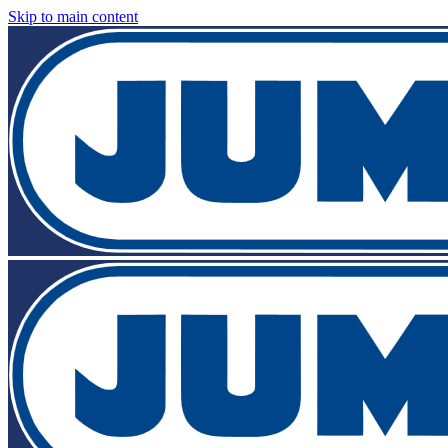
Skip to main content