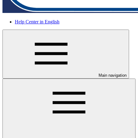
Help Center in English
Main navigation