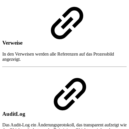
Verweise
In den Verweisen werden alle Referenzen auf das Prozessbild
angezeigt.
AuditLog
Das Audit-Log ein Änderungsprotokoll, das transparent aufzeigt wie