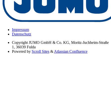
Impressum
Datenschutz
Copyright
JUMO GmbH & Co. KG, Moritz-Juchheim-Straße
1, 36039 Fulda
Powered by
Scroll Sites
&
Atlassian Confluence