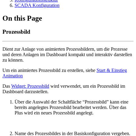
SCADA Konfiguration
On this Page
Prozessbild
Dient zur Anlage von animierten Prozessbildern, um die Prozesse
und deren Anlagen im Dashboard kompakt und interaktiv darstellen
zu können.
Um ein animiertes Prozessbild zu erstellen, siehe
Start & Einstieg
Animation
Das
Widget: Prozessbild
wird verwendet, um ein Prozessbild im
Dashboard darzustellen.
Über die Auswahl der Schaltfläche “Prozessbild” kann eine
bereits angelegtes Prozessbild bearbeitet werden. Über das
Plus wird ein neues Prozessbild angelegt.
Name des Prozessbildes in der Basiskonfiguration vergeben.