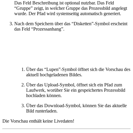
Das Feld Beschreibung ist optional nutzbar. Das Feld
“Gruppe” zeigt, in welcher Gruppe das Prozessbild angelegt
wurde. Der Pfad wird systemseitig automatisch generiert.
Nach dem Speichern über das “Disketten”-Symbol erscheint
das Feld “Prozessanhang”.
Über das “Lupen”-Symbol öffnet sich die Vorschau des
aktuell hochgeladenen Bildes.
Über das Upload-Symbol, öffnet sich ein Pfad zum
Laufwerk, worüber Sie ein gespeichertes Prozessbild
hochladen können.
Über das Download-Symbol, können Sie das aktuelle
Bild runterladen.
Die Vorschau enthält keine Livedaten!