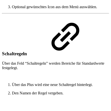
Optional gewünschtes Icon aus dem Menü auswählen.
Schaltregeln
Über das Feld “Schaltregeln” werden Bereiche für Standardwerte
festgelegt.
Über das Plus wird eine neue Schaltregel hinterlegt.
Den Namen der Regel vergeben.