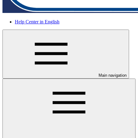
Help Center in English
Main navigation