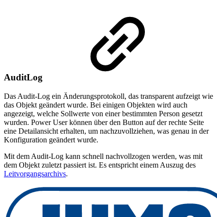
AuditLog
Das Audit-Log ein Änderungsprotokoll, das transparent aufzeigt wie
das Objekt geändert wurde. Bei einigen Objekten wird auch
angezeigt, welche Sollwerte von einer bestimmten Person gesetzt
wurden. Power User können über den Button auf der rechte Seite
eine Detailansicht erhalten, um nachzuvollziehen, was genau in der
Konfiguration geändert wurde.
Mit dem Audit-Log kann schnell nachvollzogen werden, was mit
dem Objekt zuletzt passiert ist. Es entspricht einem Auszug des
Leitvorgangsarchivs
.