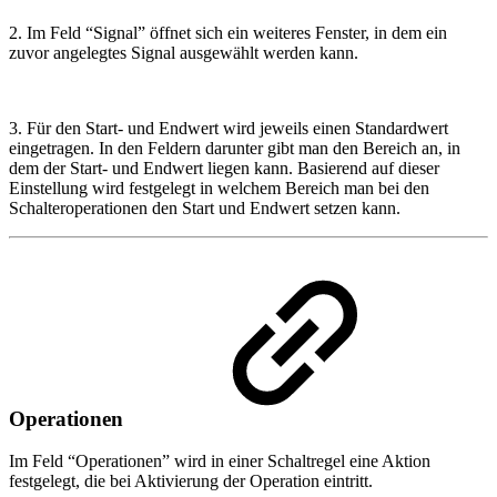
2. Im Feld “Signal” öffnet sich ein weiteres Fenster, in dem ein
zuvor angelegtes Signal ausgewählt werden kann.
3. Für den Start- und Endwert wird jeweils einen Standardwert
eingetragen. In den Feldern darunter gibt man den Bereich an, in
dem der Start- und Endwert liegen kann. Basierend auf dieser
Einstellung wird festgelegt in welchem Bereich man bei den
Schalteroperationen den Start und Endwert setzen kann.
Operationen
Im Feld “Operationen” wird in einer Schaltregel eine Aktion
festgelegt, die bei Aktivierung der Operation eintritt.