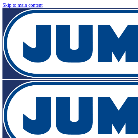
Skip to main content