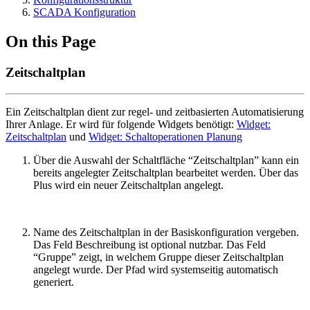
SCADA Konfiguration
On this Page
Zeitschaltplan
Ein Zeitschaltplan dient zur regel- und zeitbasierten Automatisierung
Ihrer Anlage. Er wird für folgende Widgets benötigt:
Widget:
Zeitschaltplan
und
Widget: Schaltoperationen Planung
Über die Auswahl der Schaltfläche “Zeitschaltplan” kann ein
bereits angelegter Zeitschaltplan bearbeitet werden. Über das
Plus wird ein neuer Zeitschaltplan angelegt.
Name des Zeitschaltplan in der Basiskonfiguration vergeben.
Das Feld Beschreibung ist optional nutzbar. Das Feld
“Gruppe” zeigt, in welchem Gruppe dieser Zeitschaltplan
angelegt wurde. Der Pfad wird systemseitig automatisch
generiert.