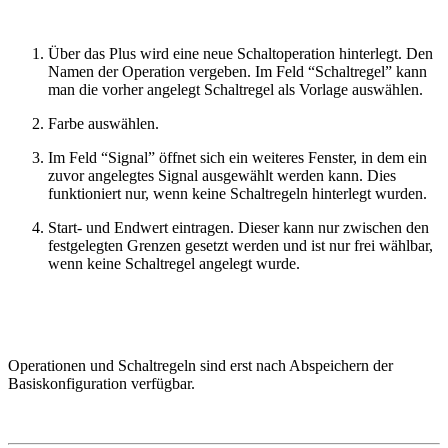
Über das Plus wird eine neue Schaltoperation hinterlegt. Den
Namen der Operation vergeben. Im Feld “Schaltregel” kann
man die vorher angelegt Schaltregel als Vorlage auswählen.
Farbe auswählen.
Im Feld “Signal” öffnet sich ein weiteres Fenster, in dem ein
zuvor angelegtes Signal ausgewählt werden kann. Dies
funktioniert nur, wenn keine Schaltregeln hinterlegt wurden.
Start- und Endwert eintragen. Dieser kann nur zwischen den
festgelegten Grenzen gesetzt werden und ist nur frei wählbar,
wenn keine Schaltregel angelegt wurde.
Operationen und Schaltregeln sind erst nach Abspeichern der
Basiskonfiguration verfügbar.