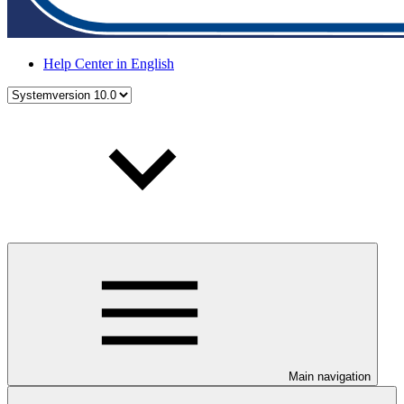
Help Center in English
Main navigation