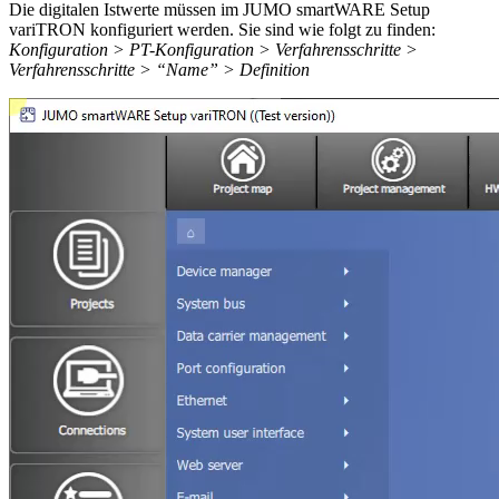
Die digitalen Istwerte müssen im JUMO smartWARE Setup
variTRON konfiguriert werden. Sie sind wie folgt zu finden:
Konfiguration > PT-Konfiguration > Verfahrensschritte >
Verfahrensschritte > “Name” > Definition