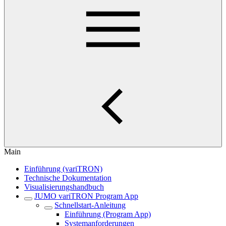
Main
Einführung (variTRON)
Technische Dokumentation
Visualisierungshandbuch
JUMO variTRON Program App
Schnellstart-Anleitung
Einführung (Program App)
Systemanforderungen