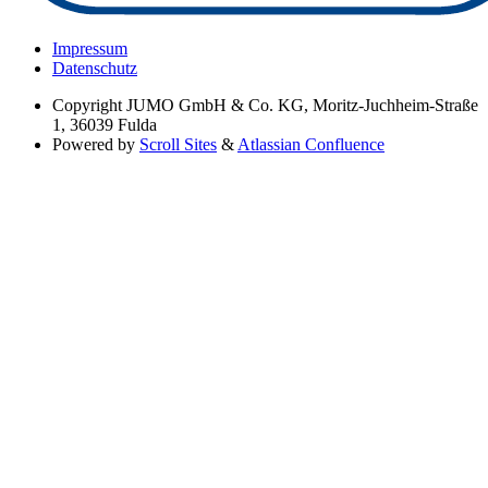
Impressum
Datenschutz
Copyright
JUMO GmbH & Co. KG, Moritz-Juchheim-Straße
1, 36039 Fulda
Powered by
Scroll Sites
&
Atlassian Confluence