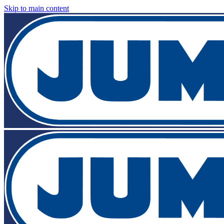
Skip to main content