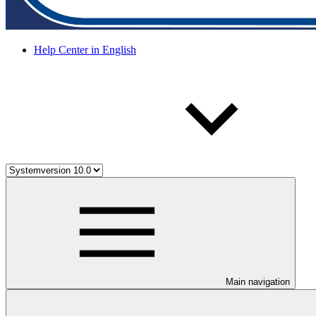
Help Center in English
Main navigation