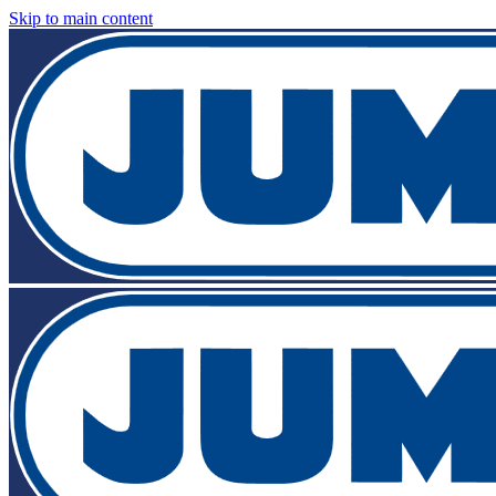
Skip to main content