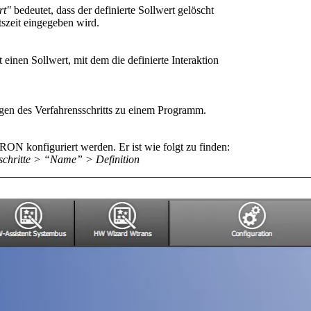
rt"
bedeutet, dass der definierte Sollwert gelöscht
szeit eingegeben wird.
 einen Sollwert, mit dem die definierte Interaktion
en des Verfahrensschritts zu einem Programm.
 konfiguriert werden. Er ist wie folgt zu finden:
sschritte > “Name” > Definition