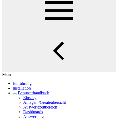
Main
Einführung
Installation
Benutzerhandbuch
Einstieg
Anlagen-/Geräteübersicht
Auswertezeitbereich
Dashboards
Auswertung