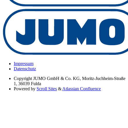
Impressum
Datenschutz
Copyright
JUMO GmbH & Co. KG, Moritz-Juchheim-Straße
1, 36039 Fulda
Powered by
Scroll Sites
&
Atlassian Confluence