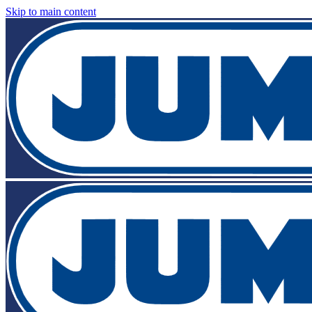
Skip to main content