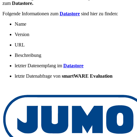
zum
Datastore.
Folgende Informationen zum
Datastore
sind hier zu finden:
Name
Version
URL
Beschreibung
letzter Datenempfang im
Datastore
letzte Datenabfrage von
smartWARE Evaluation