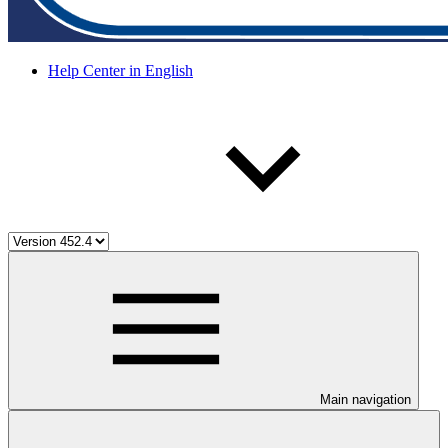
Help Center in English
Main navigation