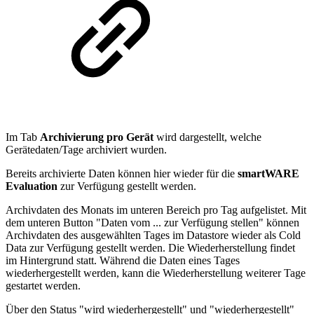
Im Tab
Archivierung pro Gerät
wird dargestellt, welche
Gerätedaten/Tage archiviert wurden.
Bereits archivierte Daten können hier wieder für die
smartWARE
Evaluation
zur Verfügung gestellt werden.
Archivdaten des Monats im unteren Bereich pro Tag aufgelistet. Mit
dem unteren Button "Daten vom ... zur Verfügung stellen" können
Archivdaten des ausgewählten Tages im Datastore wieder als Cold
Data zur Verfügung gestellt werden. Die Wiederherstellung findet
im Hintergrund statt. Während die Daten eines Tages
wiederhergestellt werden, kann die Wiederherstellung weiterer Tage
gestartet werden.
Über den Status "wird wiederhergestellt" und "wiederhergestellt"