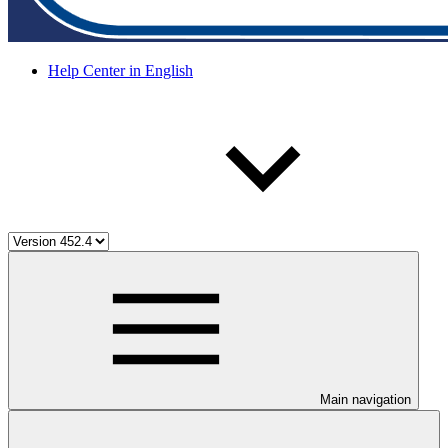
Help Center in English
Main navigation