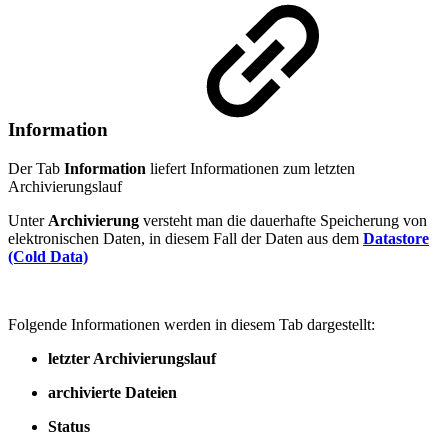
Information
Der Tab
Information
liefert Informationen zum letzten
Archivierungslauf
Unter
Archivierung
versteht man die dauerhafte Speicherung von
elektronischen Daten, in diesem Fall der Daten aus dem
Datastore
(Cold Data)
Folgende Informationen werden in diesem Tab dargestellt:
letzter Archivierungslauf
archivierte Dateien
Status