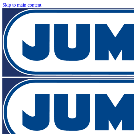
Skip to main content