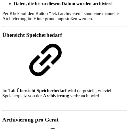
Daten, die bis zu diesem Datum wurden archiviert
Per Klick auf den Button “Jetzt archivieren” kann eine manuelle
Archivierung im Hintergrund angestoßen werden.
Übersicht Speicherbedarf
Im Tab
Übersicht Speicherbedarf
wird dargestellt, wieviel
Speicherplatz von der
Archivierung
verbraucht wird
Archivierung pro Gerät