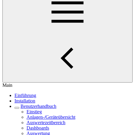
Main
Einführung
Installation
Benutzerhandbuch
Einstieg
Anlagen-/Geräteübersicht
Auswertezeitbereich
Dashboards
Auswertung