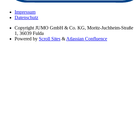
Impressum
Datenschutz
Copyright
JUMO GmbH & Co. KG, Moritz-Juchheim-Straße
1, 36039 Fulda
Powered by
Scroll Sites
&
Atlassian Confluence