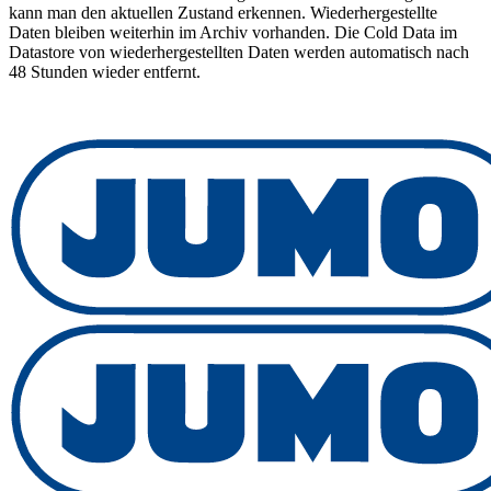
kann man den aktuellen Zustand erkennen. Wiederhergestellte
Daten bleiben weiterhin im Archiv vorhanden. Die Cold Data im
Datastore von wiederhergestellten Daten werden automatisch nach
48 Stunden wieder entfernt.