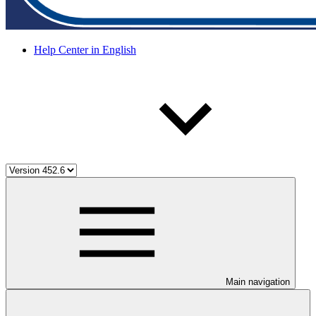
Help Center in English
Main navigation