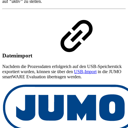
auf
“aktiv”
zu stellen.
Datenimport
Nachdem die Prozessdaten erfolgreich auf den USB-Speicherstick
exportiert wurden, können sie über den
USB-Import
in die JUMO
smartWARE Evaluation übertragen werden.