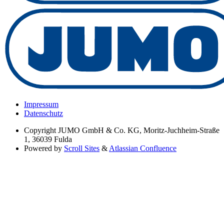
Impressum
Datenschutz
Copyright
JUMO GmbH & Co. KG, Moritz-Juchheim-Straße
1, 36039 Fulda
Powered by
Scroll Sites
&
Atlassian Confluence