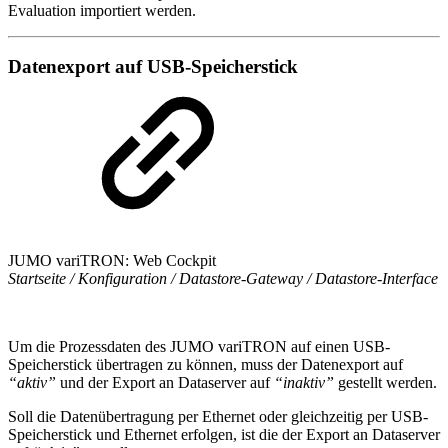
Evaluation importiert werden.
Datenexport auf USB-Speicherstick
JUMO variTRON: Web Cockpit
Startseite / Konfiguration / Datastore-Gateway / Datastore-Interface
Um die Prozessdaten des JUMO variTRON auf einen USB-
Speicherstick übertragen zu können, muss der Datenexport auf
“aktiv”
und der Export an Dataserver auf
“inaktiv”
gestellt werden.
Soll die Datenübertragung per Ethernet oder gleichzeitig per USB-
Speicherstick und Ethernet erfolgen, ist die der Export an Dataserver