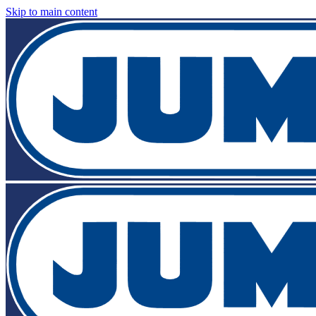
Skip to main content