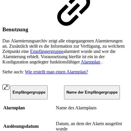
Benutzung
Das Alarmierungsarchiv zeigt alle eingegangenen Alarmierungen
an. Zusätzlich stellt es die Information zur Verfügung, zu welchem
Zeitpunkt eine
Empfängergruppe
alarmiert wurde und wer die
Alarmierung erhielt. Voraussetzung hierfür ist ein in der
Konfiguration angelegter funktionsfähiger
Alarmplan
.
Siehe auch:
Wie erstellt man einen Alarmplan?
Empfängergruppe
Name der Empfängergruppe
Alarmplan
Name des Alarmplans
Datum, an dem der Alarm ausgelöst
Auslösungsdatum
wurde