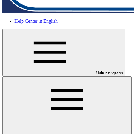
Help Center in English
Main navigation