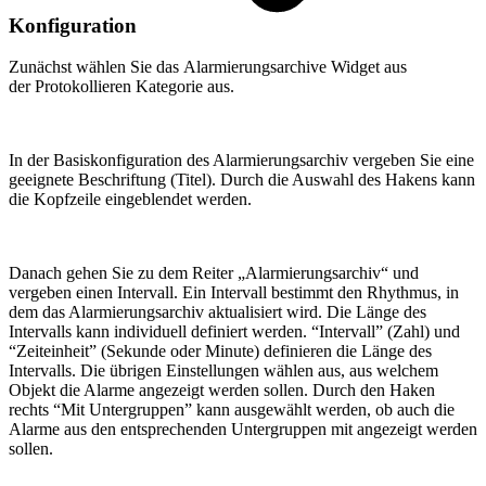
Konfiguration
Zunächst wählen Sie das Alarmierungsarchive Widget aus
der Protokollieren Kategorie aus.
In der Basiskonfiguration des Alarmierungsarchiv vergeben Sie eine
geeignete Beschriftung (Titel). Durch die Auswahl des Hakens kann
die Kopfzeile eingeblendet werden.
Danach gehen Sie zu dem Reiter „Alarmierungsarchiv“ und
vergeben einen Intervall. Ein Intervall bestimmt den Rhythmus, in
dem das Alarmierungsarchiv aktualisiert wird. Die Länge des
Intervalls kann individuell definiert werden. “Intervall” (Zahl) und
“Zeiteinheit” (Sekunde oder Minute) definieren die Länge des
Intervalls. Die übrigen Einstellungen wählen aus, aus welchem
Objekt die Alarme angezeigt werden sollen. Durch den Haken
rechts “Mit Untergruppen” kann ausgewählt werden, ob auch die
Alarme aus den entsprechenden Untergruppen mit angezeigt werden
sollen.