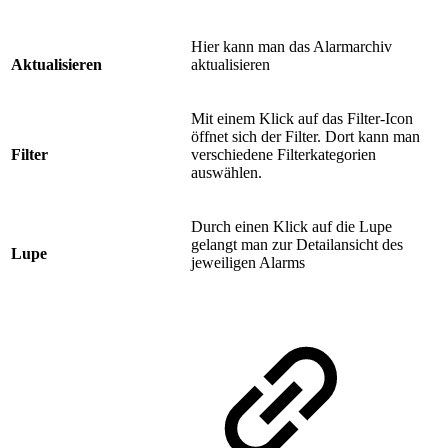
Hier kann man das Alarmarchiv
Aktualisieren
aktualisieren
Mit einem Klick auf das Filter-Icon
öffnet sich der Filter. Dort kann man
Filter
verschiedene Filterkategorien
auswählen.
Durch einen Klick auf die Lupe
gelangt man zur Detailansicht des
Lupe
jeweiligen Alarms