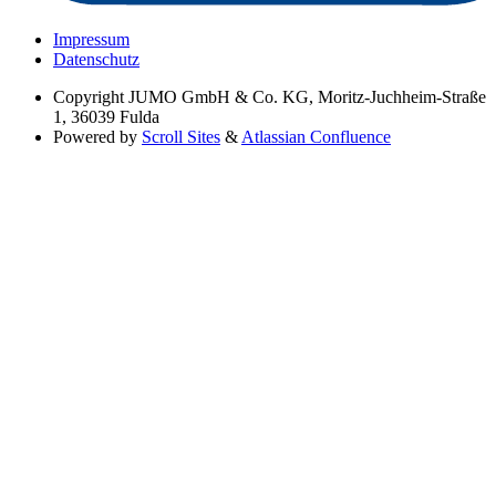
Impressum
Datenschutz
Copyright
JUMO GmbH & Co. KG, Moritz-Juchheim-Straße
1, 36039 Fulda
Powered by
Scroll Sites
&
Atlassian Confluence