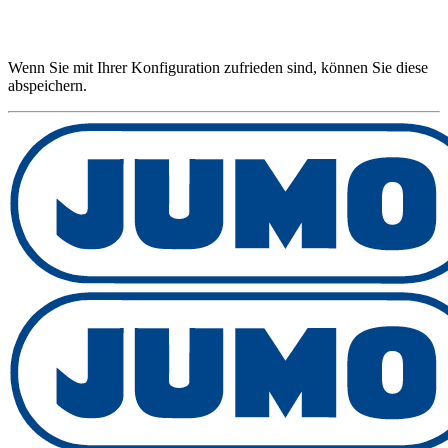
Wenn Sie mit Ihrer Konfiguration zufrieden sind, können Sie diese
abspeichern.