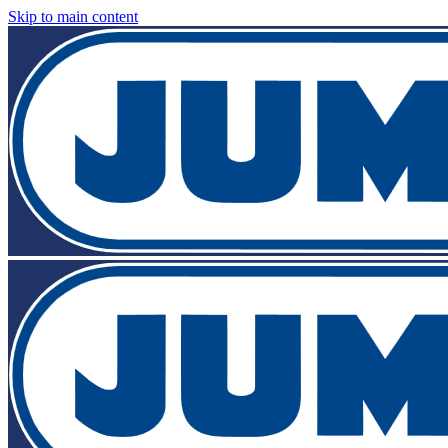
Skip to main content