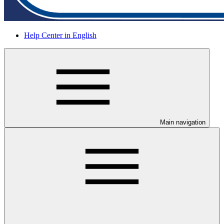
Help Center in English
Main navigation