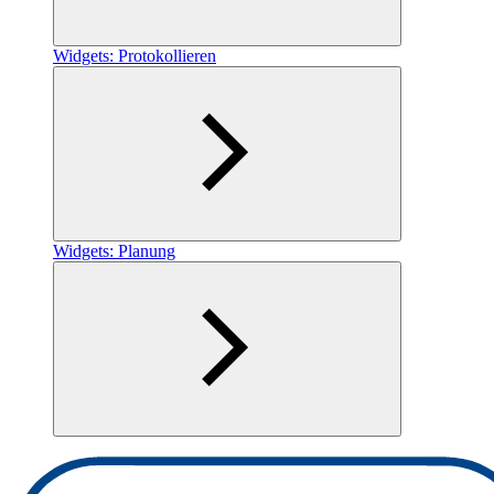
Widgets: Protokollieren
Widgets: Planung