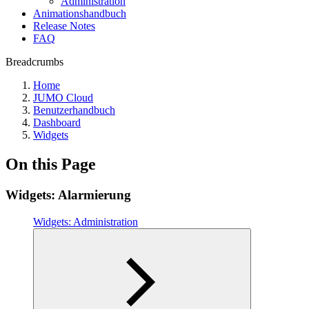
Administration
Animationshandbuch
Release Notes
FAQ
Breadcrumbs
Home
JUMO Cloud
Benutzerhandbuch
Dashboard
Widgets
On this Page
Widgets: Alarmierung
Widgets: Administration