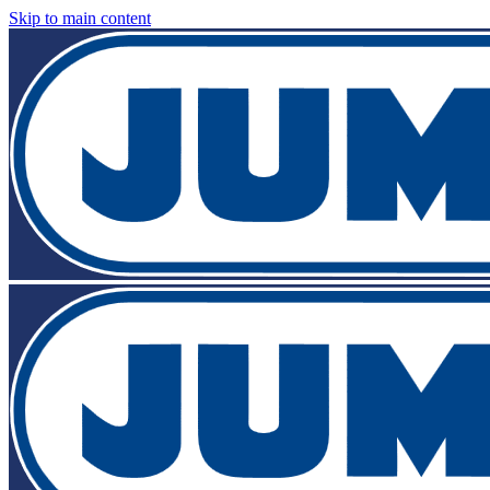
Skip to main content