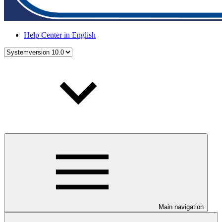
Help Center in English
Main navigation