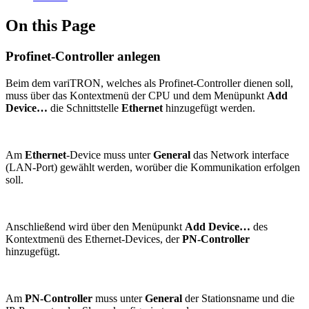
On this Page
Profinet-Controller anlegen
Beim dem variTRON, welches als Profinet-Controller dienen soll,
muss über das Kontextmenü der CPU und dem Menüpunkt
Add
Device…
die Schnittstelle
Ethernet
hinzugefügt werden.
Am
Ethernet
-Device muss unter
General
das Network interface
(LAN-Port) gewählt werden, worüber die Kommunikation erfolgen
soll.
Anschließend wird über den Menüpunkt
Add Device…
des
Kontextmenü des Ethernet-Devices, der
PN-Controller
hinzugefügt.
Am
PN-Controller
muss unter
General
der Stationsname und die