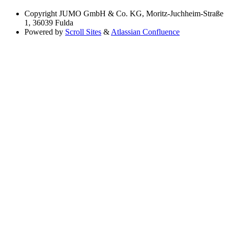
Copyright
JUMO GmbH & Co. KG, Moritz-Juchheim-Straße
1, 36039 Fulda
Powered by
Scroll Sites
&
Atlassian Confluence