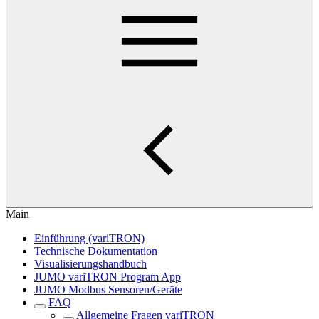
Main
Einführung (variTRON)
Technische Dokumentation
Visualisierungshandbuch
JUMO variTRON Program App
JUMO Modbus Sensoren/Geräte
FAQ
Allgemeine Fragen variTRON