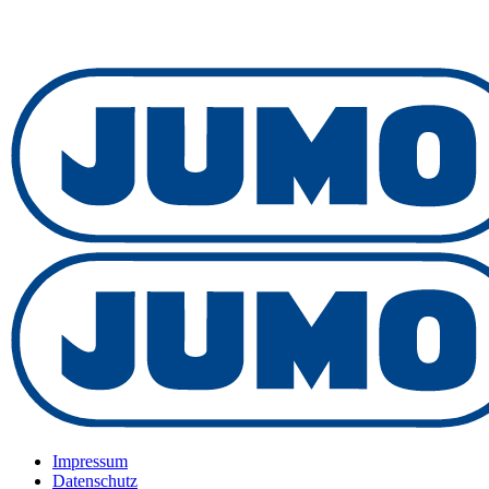
Impressum
Datenschutz