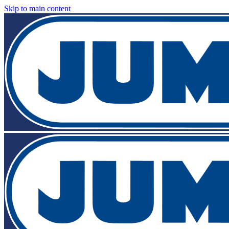
Skip to main content